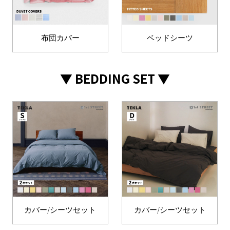
布団カバー
ベッドシーツ
▼ BEDDING SET ▼
カバー/シーツセット
カバー/シーツセット