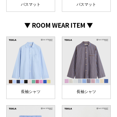
バスマット
バスマット
▼ ROOM WEAR ITEM ▼
長袖シャツ
長袖シャツ