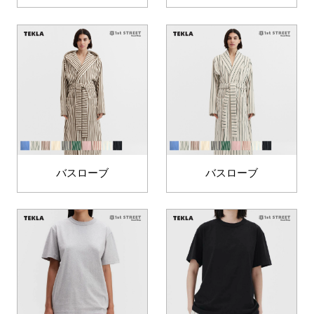
バスローブ
バスローブ