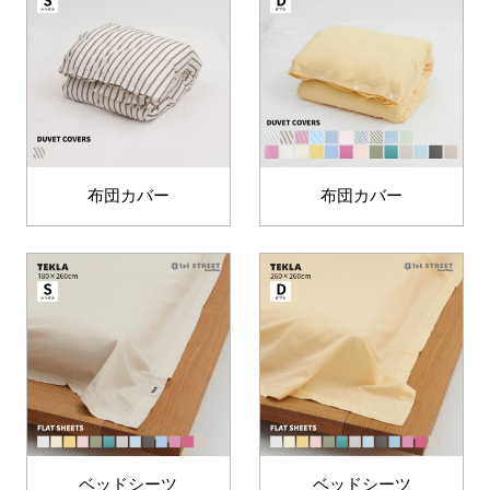
布団カバー
布団カバー
ベッドシーツ
ベッドシーツ