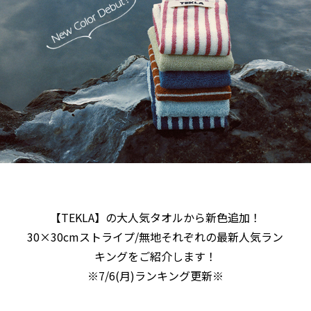
【TEKLA】の大人気タオルから新色追加！
30×30cmストライプ/無地それぞれの最新人気ラン
キングをご紹介します！
※7/6(月)ランキング更新※