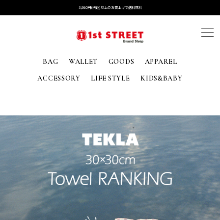
3,980円(税込)以上のお買上げで送料無料
BAG
WALLET
GOODS
APPAREL
ACCESSORY
LIFE STYLE
KIDS&BABY