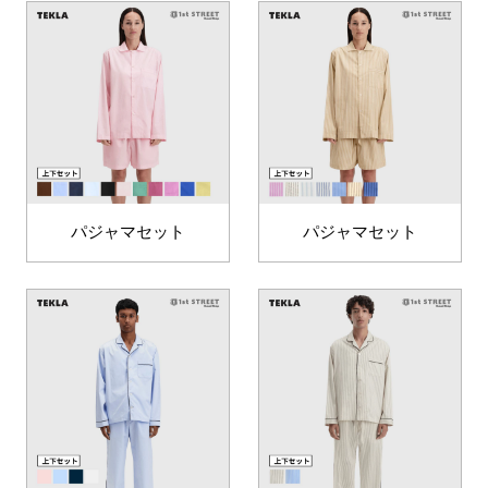
パジャマセット
パジャマセット