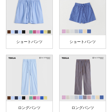
ショートパンツ
ショートパンツ
ロングパンツ
ロングパンツ