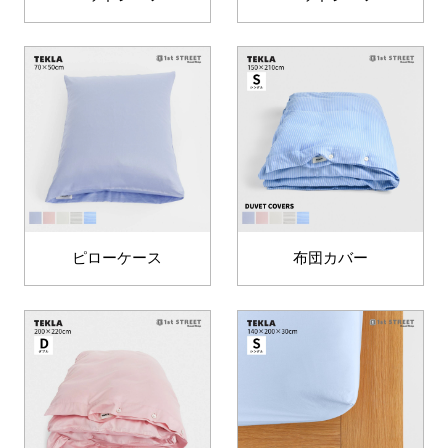
ピローケース
布団カバー