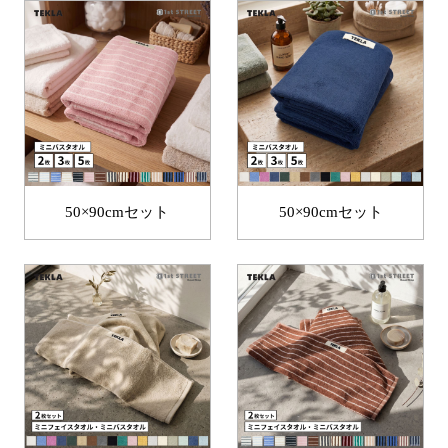
50×90cmセット
50×90cmセット