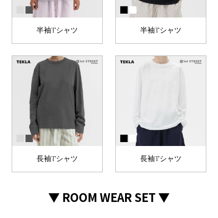
半袖Tシャツ
半袖Tシャツ
長袖Tシャツ
長袖Tシャツ
▼ ROOM WEAR SET ▼