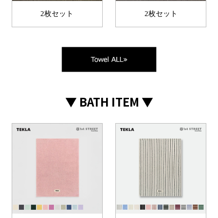
2枚セット
2枚セット
▼ BATH ITEM ▼