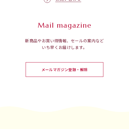
Mail magazine
新商品やお買い得情報、セールの案内など
いち早くお届けします。
メールマガジン登録・解除