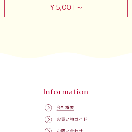
￥5,001 ～
Information
会社概要
お買い物ガイド
お問い合わせ