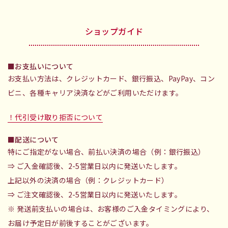
ショップガイド
お支払いについて
お支払い方法は、クレジットカード、銀行振込、PayPay、コン
ビニ、各種キャリア決済などがご利用いただけます。
！代引受け取り拒否について
配送について
特にご指定がない場合、前払い決済の場合（例：銀行振込）
⇒ ご入金確認後、2-5営業日以内に発送いたします。
上記以外の決済の場合（例：クレジットカード）
⇒ ご注文確認後、2-5営業日以内に発送いたします。
※ 発送前支払いの場合は、お客様のご入金タイミングにより、
お届け予定日が前後することがございます。