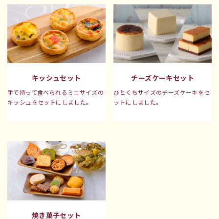
キッシュセット
チーズケーキセット
手で持って食べられるミニサイズの
ひとくちサイズのチーズケーキをセ
キッシュをセットにしました。
ットにしました。
焼き菓子セット