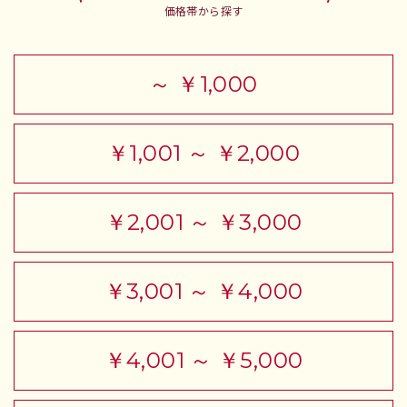
価格帯から探す
～ ￥1,000
￥1,001 ～ ￥2,000
￥2,001 ～ ￥3,000
￥3,001 ～ ￥4,000
￥4,001 ～ ￥5,000