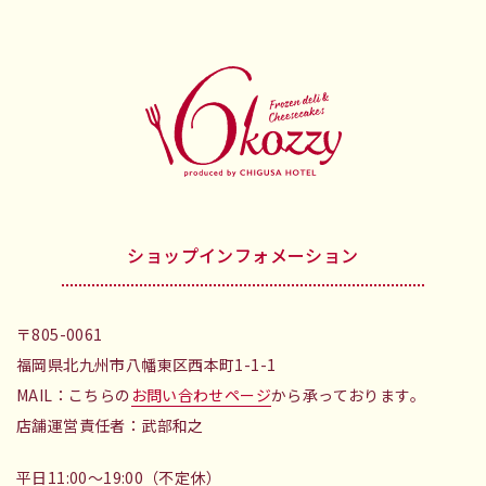
ショップインフォメーション
〒805-0061
福岡県北九州市八幡東区西本町1-1-1
MAIL：こちらの
お問い合わせページ
から承っております。
店舗運営責任者：武部和之
平日11:00～19:00（不定休）