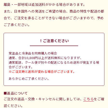
離島・一部地域は追加送料がかかる場合があります。
また、日本国外への発送をご希望の場合、商品の特性や配送の都
合で、ご注文を承ることができない場合がございますので、予め
ご了承ください。
！ご注意ください
常温品と冷凍品を同時購入の場合
通常、合計10,800円以上が送料無料になりますが、
通常配送、クール便が別々の配送になるため送料が発生する場
合がございます。
※ご注文時と送料が変わる場合がございます。
あらかじめご了承ください。
返品について
ご注文の返品・交換・キャンセルに関しましては、
こちら
をご確
認ください。