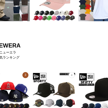
EWERA
ニューエラ
気ランキング