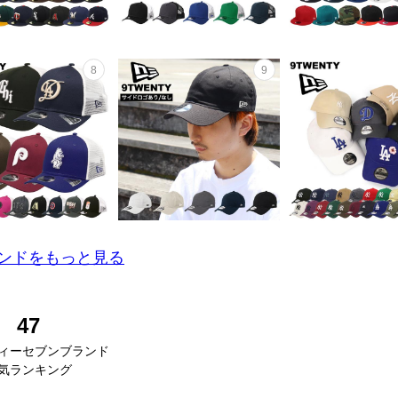
ンドをもっと見る
47
ィーセブンブランド
気ランキング