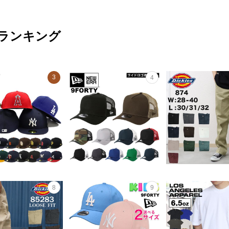
ランキング