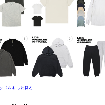
ンドをもっと見る