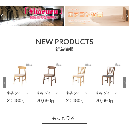
NEW PRODUCTS
新着情報
もっと見る