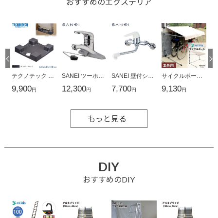
おすすめのエクステリア
もっと見る
DIY
おすすめのDIY