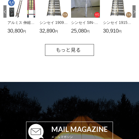
もっと見る