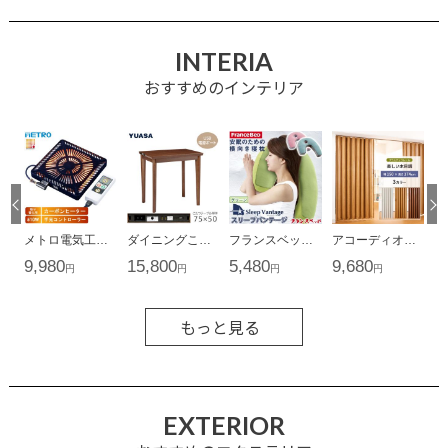
INTERIA
おすすめのインテリア
もっと見る
EXTERIOR