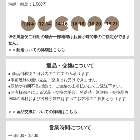
沖縄、離島：1,500円
※佐川急便ご利用の場合一部地域はお届け時間帯のご指定ができま
せん。
＞＞配送ついての詳細はこちら
返品・交換について
● 商品到着後７日以内のご注文のみ承ります。
●事前連絡の無い返品・交換はお受けできません。
●誤納や初期不良の際は、ご連絡の上着払いにてご返送下さい。
●お客様都合による返品・交換の場合、発送時・返送時・交換品再
送時の送料および各種手数料はすべてお客様のご負担となります。
＞＞返品交換についての詳細はこちら
営業時間について
平日9:30～18:30