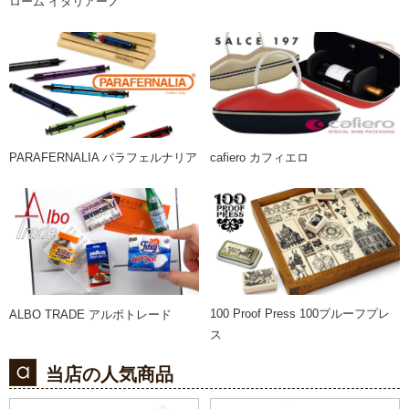
ローム イタリアーノ
PARAFERNALIA パラフェルナリア
cafiero カフィエロ
100 Proof Press 100プルーフプレ
ALBO TRADE アルボトレード
ス
当店の人気商品