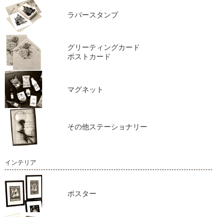
ラバースタンプ
グリーティングカード
ポストカード
マグネット
その他ステーショナリー
インテリア
ポスター