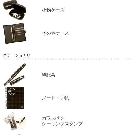
小物ケース
その他ケース
ステーショナリー
筆記具
ノート・手帳
ガラスペン
シーリングスタンプ