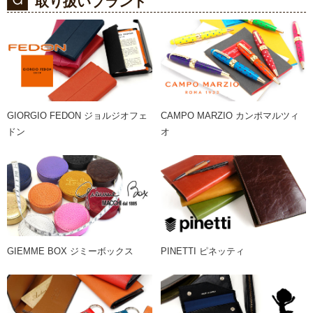
取り扱いブランド
GIORGIO FEDON ジョルジオフェ
CAMPO MARZIO カンポマルツィ
ドン
オ
GIEMME BOX ジミーボックス
PINETTI ピネッティ