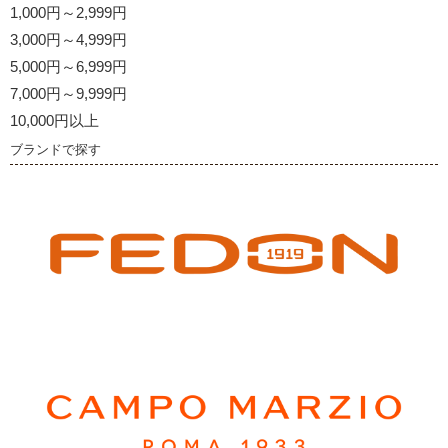
1,000円～2,999円
3,000円～4,999円
5,000円～6,999円
7,000円～9,999円
10,000円以上
ブランドで探す