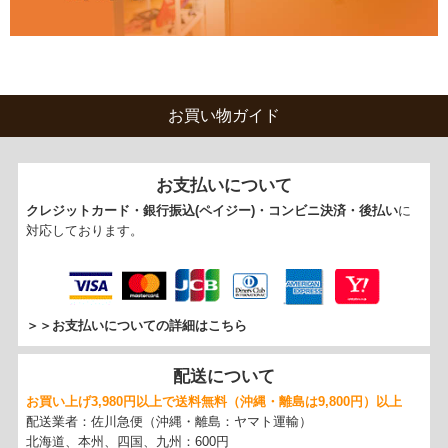
お買い物ガイド
お支払いについて
クレジットカード・銀行振込(ペイジー)・コンビニ決済・後払い
に
対応しております。
＞＞お支払いについての詳細はこちら
配送について
お買い上げ3,980円以上で送料無料（沖縄・離島は9,800円）以上
配送業者：佐川急便（沖縄・離島：ヤマト運輸）
北海道、本州、四国、九州：600円