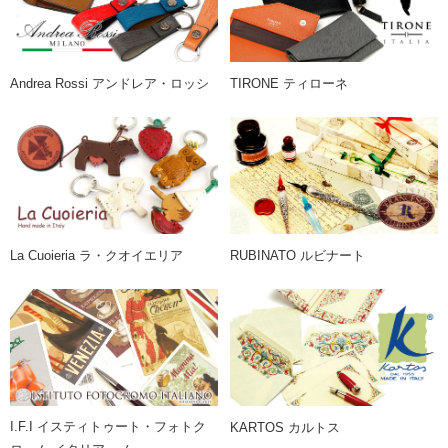
Andrea Rossi アンドレア・ロッシ
TIRONE ティローネ
La Cuoieria ラ・クオイエリア
RUBINATO ルビナート
I.F.I イスティトゥート・フォトク
KARTOS カルトス