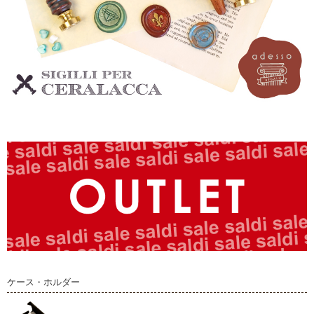
ケース・ホルダー