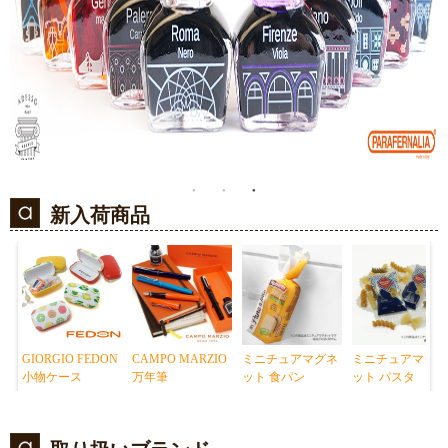
新入荷商品