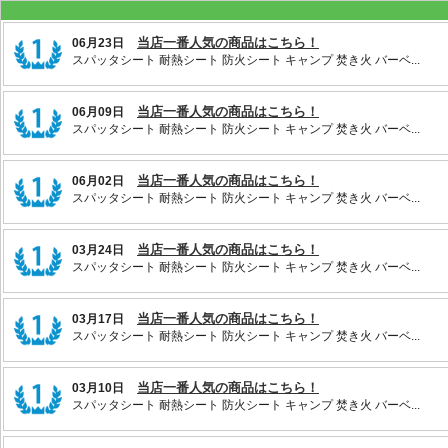
当店一番人気の商品はこちら！
06月23日
スパッタシート 耐熱シート 防火シート キャンプ 焚き火 バーベ...
当店一番人気の商品はこちら！
06月09日
スパッタシート 耐熱シート 防火シート キャンプ 焚き火 バーベ...
当店一番人気の商品はこちら！
06月02日
スパッタシート 耐熱シート 防火シート キャンプ 焚き火 バーベ...
当店一番人気の商品はこちら！
03月24日
スパッタシート 耐熱シート 防火シート キャンプ 焚き火 バーベ...
当店一番人気の商品はこちら！
03月17日
スパッタシート 耐熱シート 防火シート キャンプ 焚き火 バーベ...
当店一番人気の商品はこちら！
03月10日
スパッタシート 耐熱シート 防火シート キャンプ 焚き火 バーベ...