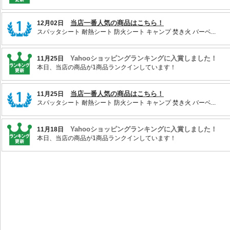
当店一番人気の商品はこちら！
12月02日
スパッタシート 耐熱シート 防火シート キャンプ 焚き火 バーベ...
Yahooショッピングランキングに入賞しました！
11月25日
本日、当店の商品が1商品ランクインしています！
当店一番人気の商品はこちら！
11月25日
スパッタシート 耐熱シート 防火シート キャンプ 焚き火 バーベ...
Yahooショッピングランキングに入賞しました！
11月18日
本日、当店の商品が1商品ランクインしています！