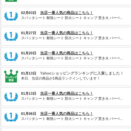
当店一番人気の商品はこちら！
02月03日
スパッタシート 耐熱シート 防火シート キャンプ 焚き火 バーベ...
当店一番人気の商品はこちら！
01月27日
スパッタシート 耐熱シート 防火シート キャンプ 焚き火 バーベ...
当店一番人気の商品はこちら！
01月20日
スパッタシート 耐熱シート 防火シート キャンプ 焚き火 バーベ...
Yahooショッピングランキングに入賞しました！
01月13日
本日、当店の商品が1商品ランクインしています！
当店一番人気の商品はこちら！
01月13日
スパッタシート 耐熱シート 防火シート キャンプ 焚き火 バーベ...
当店一番人気の商品はこちら！
01月06日
スパッタシート 耐熱シート 防火シート キャンプ 焚き火 バーベ...