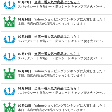
当店一番人気の商品はこちら！
03月03日
スパッタシート 耐熱シート 防火シート キャンプ 焚き火 バーベ...
Yahooショッピングランキングに入賞しました！
02月24日
本日、当店の商品が1商品ランクインしています！
当店一番人気の商品はこちら！
02月24日
スパッタシート 耐熱シート 防火シート キャンプ 焚き火 バーベ...
当店一番人気の商品はこちら！
02月17日
スパッタシート 耐熱シート 防火シート キャンプ 焚き火 バーベ...
Yahooショッピングランキングに入賞しました！
02月10日
本日、当店の商品が2商品ランクインしています！
当店一番人気の商品はこちら！
02月10日
スパッタシート 耐熱シート 防火シート キャンプ 焚き火 バーベ...
Yahooショッピングランキングに入賞しました！
02月03日
本日、当店の商品が2商品ランクインしています！