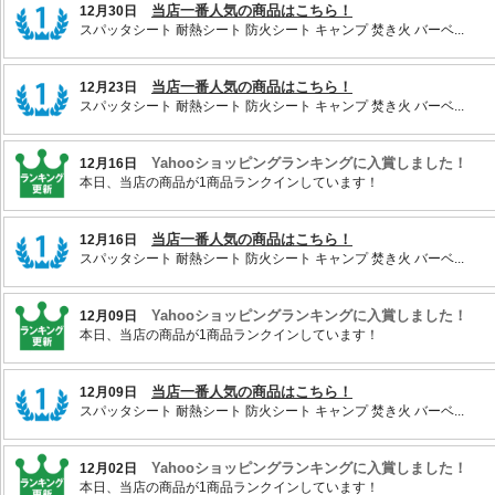
当店一番人気の商品はこちら！
12月30日
スパッタシート 耐熱シート 防火シート キャンプ 焚き火 バーベ...
当店一番人気の商品はこちら！
12月23日
スパッタシート 耐熱シート 防火シート キャンプ 焚き火 バーベ...
Yahooショッピングランキングに入賞しました！
12月16日
本日、当店の商品が1商品ランクインしています！
当店一番人気の商品はこちら！
12月16日
スパッタシート 耐熱シート 防火シート キャンプ 焚き火 バーベ...
Yahooショッピングランキングに入賞しました！
12月09日
本日、当店の商品が1商品ランクインしています！
当店一番人気の商品はこちら！
12月09日
スパッタシート 耐熱シート 防火シート キャンプ 焚き火 バーベ...
Yahooショッピングランキングに入賞しました！
12月02日
本日、当店の商品が1商品ランクインしています！