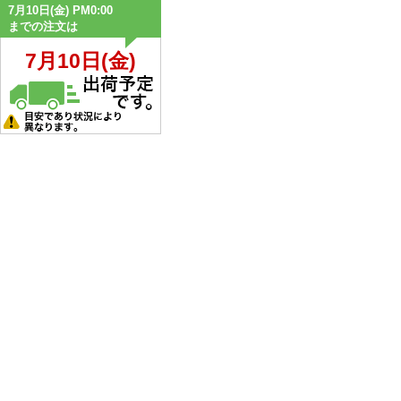
7月10日(金) PM0:00
までの注文は
7月10日(金)