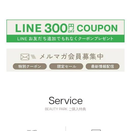
Service
BEAUTY PARK ご購入特典