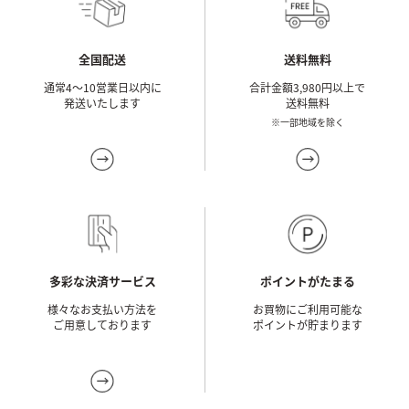
送料無料
全国配送
合計金額3,980円以上で
通常4～10営業日以内に
送料無料
発送いたします
※一部地域を除く
ポイントがたまる
多彩な決済サービス
お買物にご利用可能な
様々なお支払い方法を
ポイントが貯まります
ご用意しております