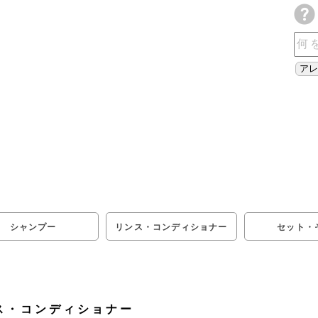
シャンプー
リンス・コンディショナー
セット・
ス・コンディショナー