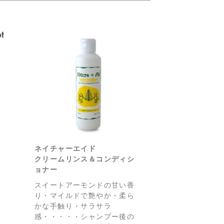
ネイチャーエイド
クリームリンス＆コンディシ
ョナー
スイートアーモンドの甘い香
り・マイルドで艶やか・柔ら
かな手触り・サラサラ
感・・・・・シャンプー後の