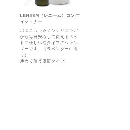
LENEEM（レニーム）コンデ
ィショナー
ボタニカル＆ノンシリコンだ
から毎日安心して使えるペッ
トに優しい泡タイプのシャン
プーです。（ラベンダーの香
り）
薄めて使う濃縮タイプ。