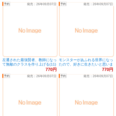
26年09月07日
26年09月07日
左遷された最強賢者、教師になっ
モンスターがあふれる世界になっ
て無敵のクラスを作り上げる(11)
たので、好きに生きたいと思いま
(書籍)
す(15) (書籍)
770
770
26年09月07日
26年09月07日