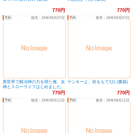
770
770
26年09月07日
26年09月07日
異世界で鍛冶神の力を得た俺、女
ヤンキーよ、杖をもて!(1) (書籍)
神とスローライフはじめました。
(2) (書籍)
770
770
26年09月11日
26年09月11日