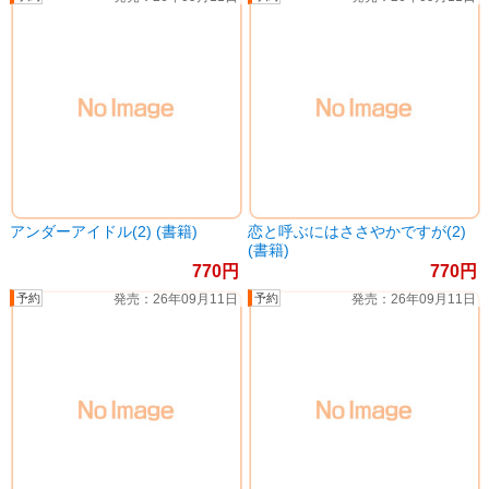
アンダーアイドル(2) (書籍)
恋と呼ぶにはささやかですが(2)
(書籍)
770
770
26年09月11日
26年09月11日