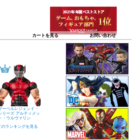
カートを見る
お問い合わせ
マーベルレジェンド・
シリーズ アルティメッ
ト・ウルヴァリン
てのランキングを見る