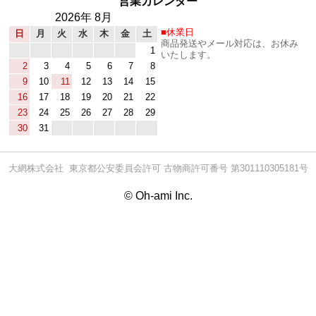
営業カレンダー
2026年 8月
休業日
日
月
火
水
木
金
土
商品発送やメール対応は、お休み
1
いたします。
2
3
4
5
6
7
8
9
10
11
12
13
14
15
16
17
18
19
20
21
22
23
24
25
26
27
28
29
30
31
大網株式会社 東京都公安委員会許可 古物商許可番号 第301110305181号
© Oh-ami Inc.