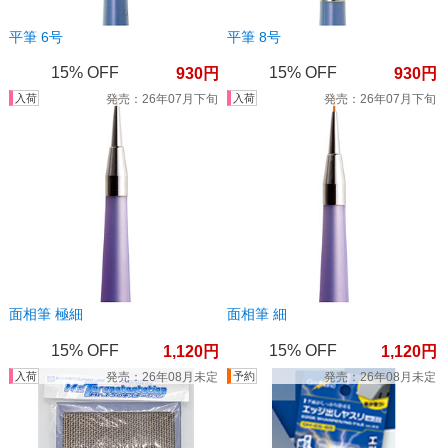
平筆 6号
平筆 8号
15%
15%
930
930
26年07月下旬
26年07月下旬
面相筆 極細
面相筆 細
15%
15%
1,120
1,120
26年08月未定
26年08月未定