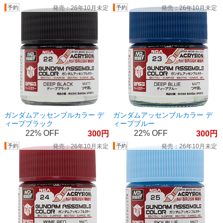
26年10月未定
26年10月未定
ガンダムアッセンブルカラー デ
ガンダムアッセンブルカラー デ
ィープブラック
ィープブルー
22%
22%
300
300
26年10月未定
26年10月未定