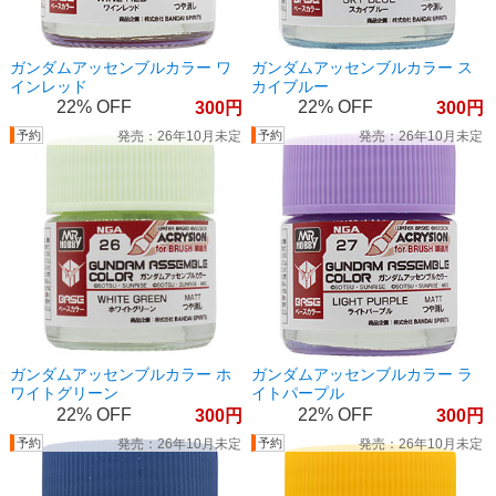
ガンダムアッセンブルカラー ワ
ガンダムアッセンブルカラー ス
インレッド
カイブルー
22%
22%
300
300
26年10月未定
26年10月未定
ガンダムアッセンブルカラー ホ
ガンダムアッセンブルカラー ラ
ワイトグリーン
イトパープル
22%
22%
300
300
26年10月未定
26年10月未定