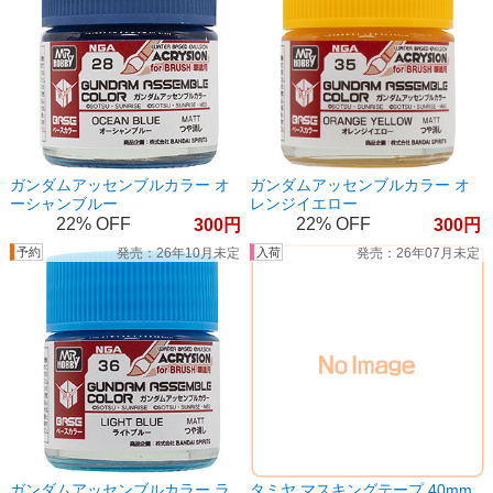
ガンダムアッセンブルカラー オ
ガンダムアッセンブルカラー オ
ーシャンブルー
レンジイエロー
22%
22%
300
300
26年10月未定
26年07月未定
ガンダムアッセンブルカラー ラ
タミヤ マスキングテープ 40mm