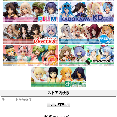
ストア内検索