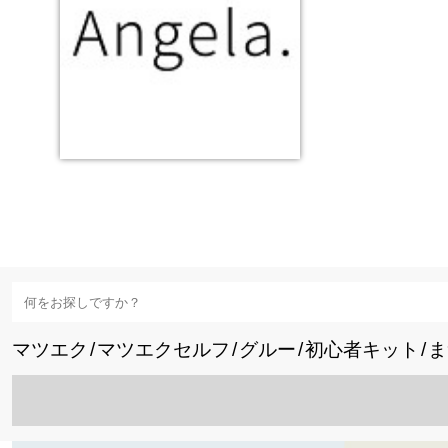
マツエク
マツエクセルフ
グルー
初心者キット
ま