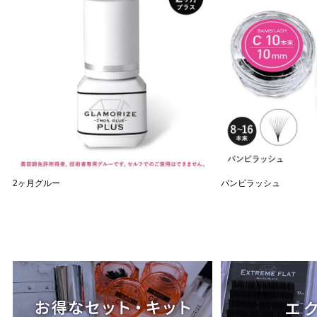
2ヶ月グルー
バンビラッシュ