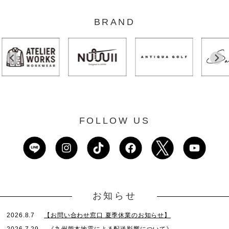
BRAND
FOLLOW US
お知らせ
2026.8.7
【お問い合わせ窓口 夏季休業のお知らせ】