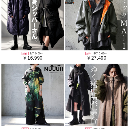
8/7 0:00～
8/7 0:00～
新作
新作
￥16,990
￥27,490