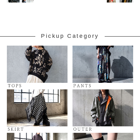
Pickup Category