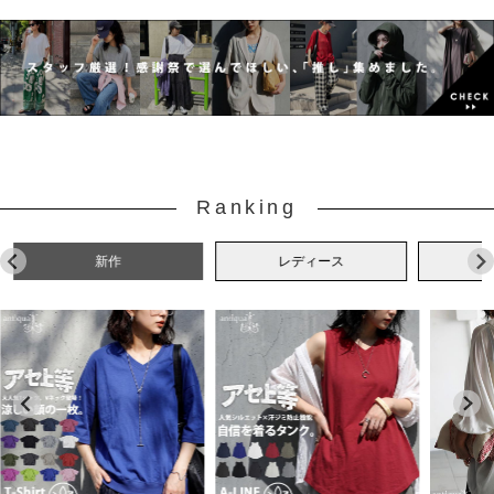
Ranking
新作
レディース