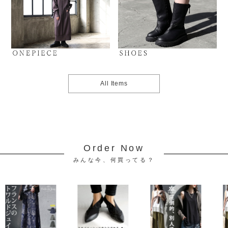
All Items
Order Now
みんな今、何買ってる？