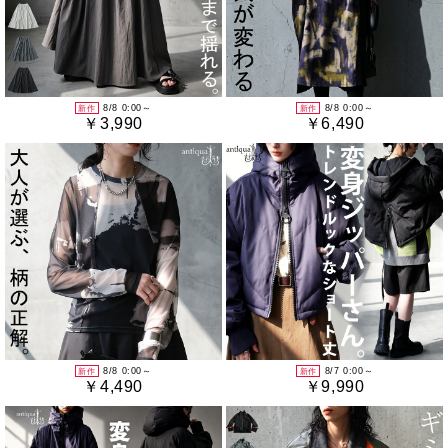
8/8 0:00～
8/8 0:00～
新作
新作
￥3,990
￥6,490
8/8 0:00～
8/7 0:00～
新作
新作
￥4,490
￥9,990