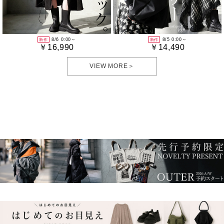
8/6 0:00～
8/5 0:00～
新作
新作
￥16,990
￥14,490
VIEW MORE＞