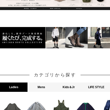
カテゴリから探す
Ladies
Mens
Kids＆Jr
LIFE STYLE