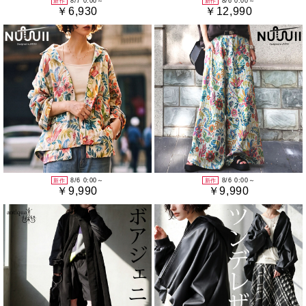
8/7 0:00～
8/6 0:00～
新作
新作
￥6,930
￥12,990
8/6 0:00～
8/6 0:00～
新作
新作
￥9,990
￥9,990