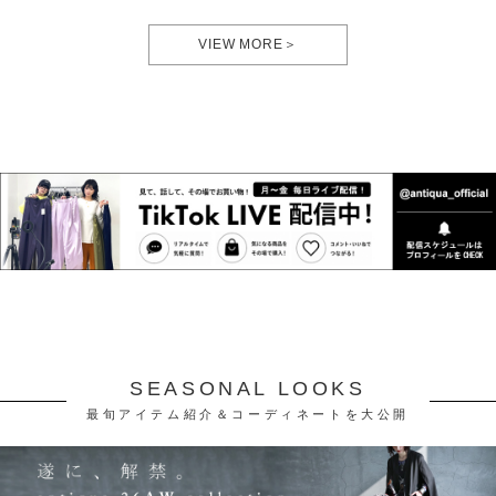
VIEW MORE＞
SEASONAL LOOKS
最旬アイテム紹介＆コーディネートを大公開