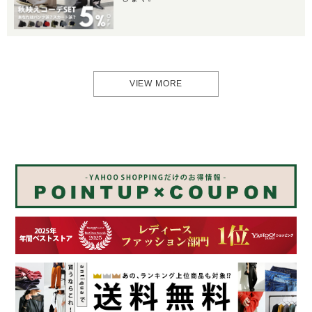
VIEW MORE