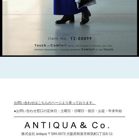
お問い合わせはこちらのページより承っております。
●
お問い合わせ窓口の定休日：土曜日・日曜日・祝日・お盆・年末年始
株式会社 antiqua 〒594-0073 大阪府和泉市和気町1丁目6-11