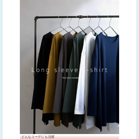
どんなコーデにも活躍