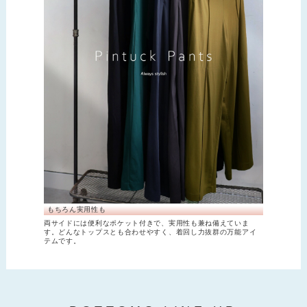
もちろん実用性も
両サイドには便利なポケット付きで、実用性も兼ね備えていま
す。どんなトップスとも合わせやすく、着回し力抜群の万能アイ
テムです。