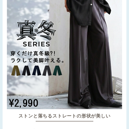
ストンと落ちるストレートの形状が美しい