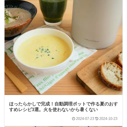
ほったらかしで完成！自動調理ポットで作る夏のおす
すめレシピ3選。火を使わないから暑くない
2024-07-23
2024-10-23