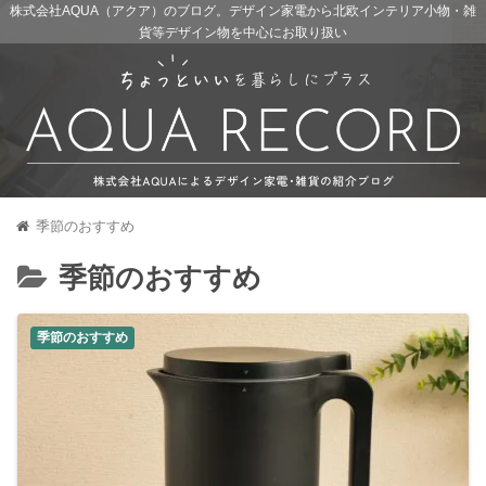
株式会社AQUA（アクア）のブログ。デザイン家電から北欧インテリア小物・雑
貨等デザイン物を中心にお取り扱い
季節のおすすめ
季節のおすすめ
季節のおすすめ