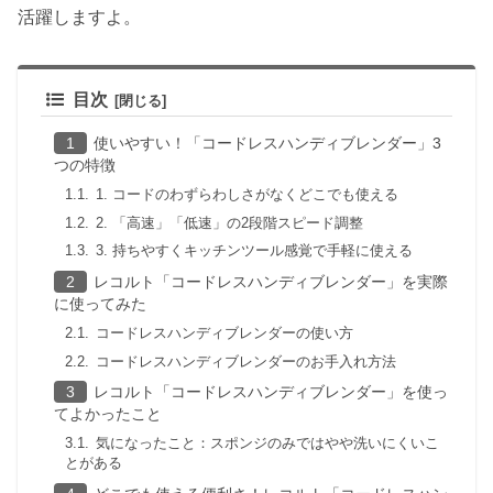
活躍しますよ。
目次
使いやすい！「コードレスハンディブレンダー」3
つの特徴
1. コードのわずらわしさがなくどこでも使える
2. 「高速」「低速」の2段階スピード調整
3. 持ちやすくキッチンツール感覚で手軽に使える
レコルト「コードレスハンディブレンダー」を実際
に使ってみた
コードレスハンディブレンダーの使い方
コードレスハンディブレンダーのお手入れ方法
レコルト「コードレスハンディブレンダー」を使っ
てよかったこと
気になったこと：スポンジのみではやや洗いにくいこ
とがある