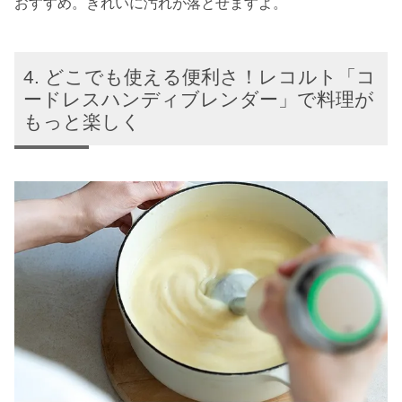
おすすめ。きれいに汚れが落とせますよ。
どこでも使える便利さ！レコルト「コ
ードレスハンディブレンダー」で料理が
もっと楽しく