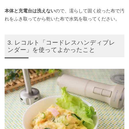
本体と充電台は洗えない
ので、濡らして固く絞った布で汚
れをふき取ってから乾いた布で水気を取ってください。
レコルト「コードレスハンディブレ
ンダー」を使ってよかったこと