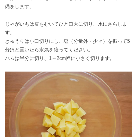
備をします。
じゃがいもは皮をむいてひと口大に切り、水にさらしま
す。
きゅうりは小口切りにし、塩（分量外・少々）を振って5
分ほど置いたら水気を絞ってください。
ハムは半分に切り、1～2cm幅に小さく切ります。