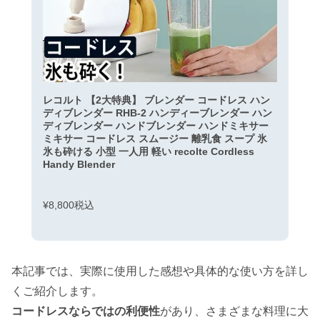
レコルト 【2大特典】 ブレンダー コードレス ハン
ディブレンダー RHB-2 ハンディーブレンダー ハン
ディブレンダー ハンドブレンダー ハンドミキサー
ミキサー コードレス スムージー 離乳食 スープ 氷
氷も砕ける 小型 一人用 軽い recolte Cordless
Handy Blender
¥8,800税込
本記事では、実際に使用した感想や具体的な使い方を詳し
くご紹介します。
コードレスならではの利便性
があり、さまざまな料理に大