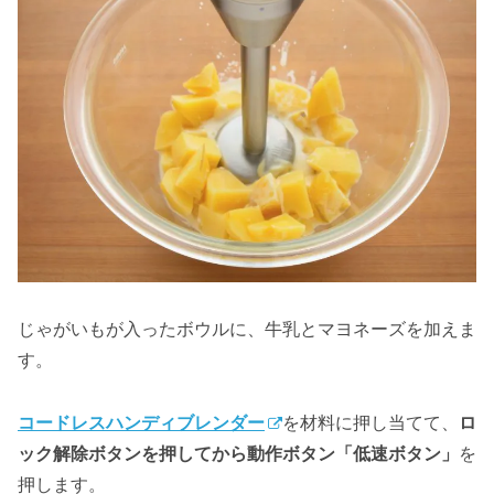
じゃがいもが入ったボウルに、牛乳とマヨネーズを加えま
す。
コードレスハンディブレンダー
を材料に押し当てて、
ロ
ック解除ボタンを押してから動作ボタン「低速ボタン」
を
押します。