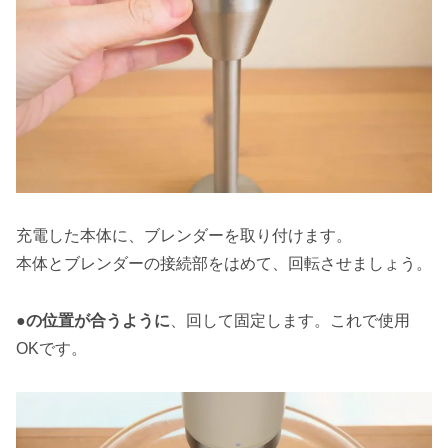
充電した本体に、ブレンダーを取り付けます。
本体とブレンダーの接続部をはめて、回転させましょう。
●の位置が合うように
、回して固定します。これで使用
OKです。