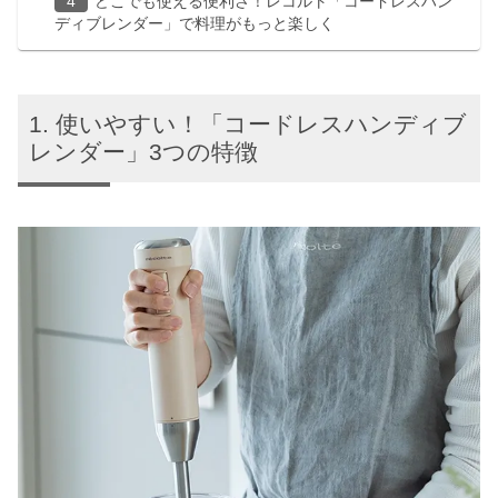
どこでも使える便利さ！レコルト「コードレスハン
ディブレンダー」で料理がもっと楽しく
使いやすい！「コードレスハンディブ
レンダー」3つの特徴