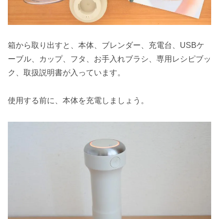
箱から取り出すと、本体、ブレンダー、充電台、USBケ
ーブル、カップ、フタ、お手入れブラシ、専用レシピブッ
ク、取扱説明書が入っています。
使用する前に、本体を充電しましょう。