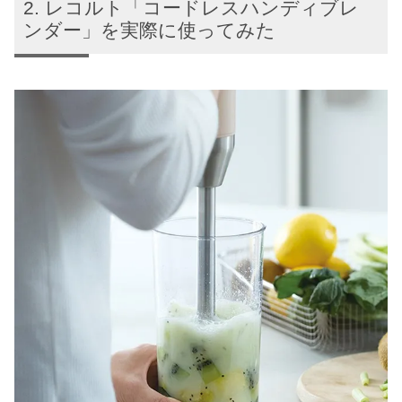
レコルト「コードレスハンディブレ
ンダー」を実際に使ってみた