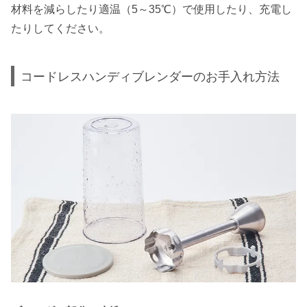
材料を減らしたり適温（5～35℃）で使用したり、充電し
たりしてください。
コードレスハンディブレンダーのお手入れ方法