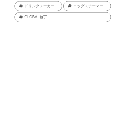
ドリンクメーカー
エッグスチーマー
GLOBAL包丁