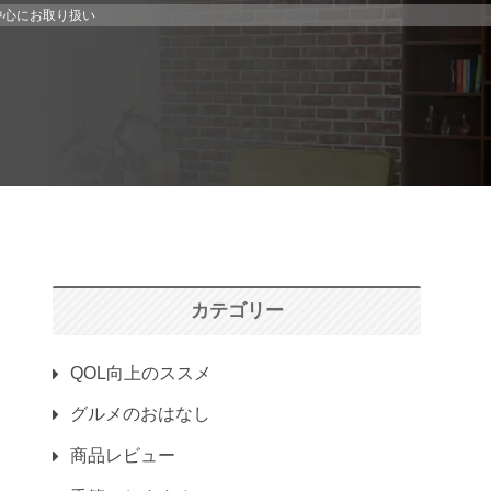
中心にお取り扱い
カテゴリー
QOL向上のススメ
グルメのおはなし
商品レビュー