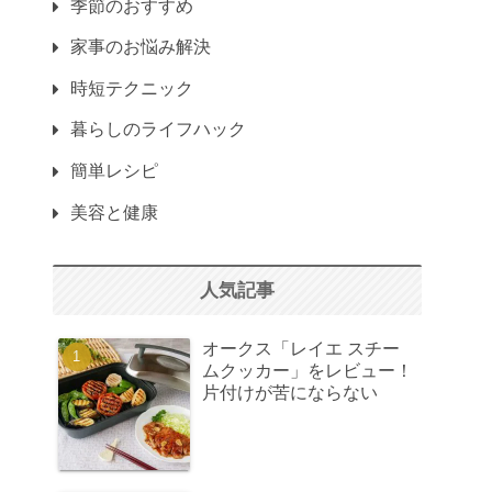
季節のおすすめ
家事のお悩み解決
時短テクニック
暮らしのライフハック
簡単レシピ
美容と健康
人気記事
オークス「レイエ スチー
ムクッカー」をレビュー！
片付けが苦にならない