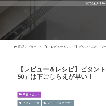
株式会社AQU
商品レビュー
【レビュー＆レシピ】ビタントニオ 「フー
【レビュー＆レシピ】ビタントニ
50」は下ごしらえが早い！
商品レビュー
ビタントニオ
フードプロセッサー