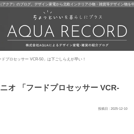
A（アクア）のブログ。デザイン家電から北欧インテリア小物・雑貨等デザイン物を
ドプロセッサー VCR-50」は下ごしらえが早い！
オ 「フードプロセッサー VCR-
2025-12-10