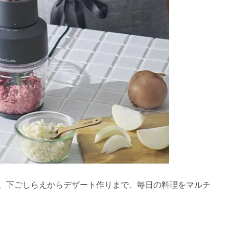
、下ごしらえからデザート作りまで、毎日の料理をマルチ