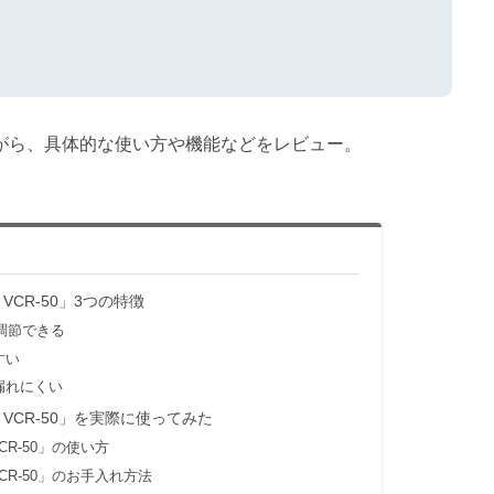
がら、具体的な使い方や機能などをレビュー。
CR-50」3つの特徴
階調節できる
すい
漏れにくい
VCR-50」を実際に使ってみた
R-50」の使い方
R-50」のお手入れ方法