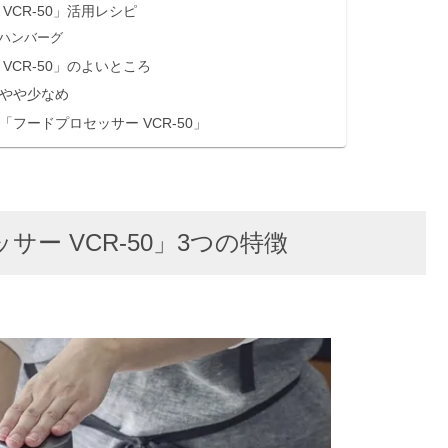
CR-50」活用レシピ
ハンバーグ
VCR-50」のよいところ
やや少なめ
フードプロセッサー VCR-50」
ー VCR-50」3つの特徴