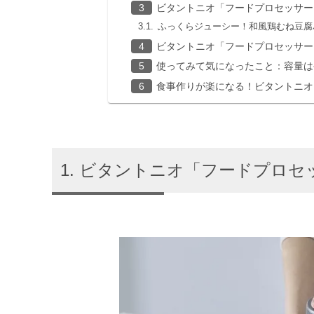
ビタントニオ「フードプロセッサー V
ふっくらジューシー！和風鶏むね豆腐
ビタントニオ「フードプロセッサー 
使ってみて気になったこと：容量は
食事作りが楽になる！ビタントニオ「
ビタントニオ「フードプロセッサ