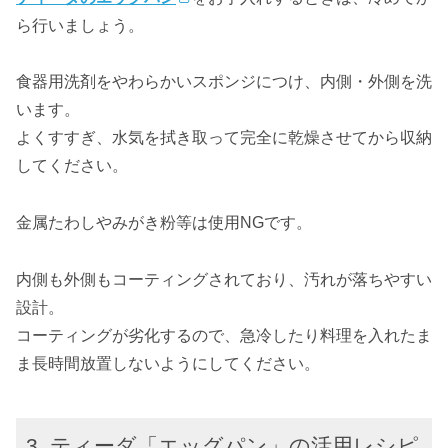
ら行いましょう。
食器用洗剤をやわらかいスポンジにつけ、内側・外側を洗
います。
よくすすぎ、水気を拭き取って完全に乾燥させてから収納
してください。
金属たわしやみがき粉等は使用NGです。
内側も外側もコーティングされており、汚れが落ちやすい
設計。
コーティングが劣化するので、急冷したり料理を入れたま
ま長時間放置しないようにしてください。
ティーダ「エッグパン」の活用レシピ