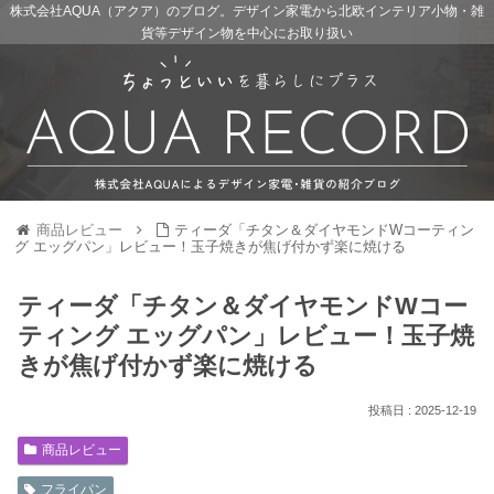
株式会社AQUA（アクア）のブログ。デザイン家電から北欧インテリア小物・雑
貨等デザイン物を中心にお取り扱い
商品レビュー
ティーダ「チタン＆ダイヤモンドWコーティン
グ エッグパン」レビュー！玉子焼きが焦げ付かず楽に焼ける
ティーダ「チタン＆ダイヤモンドWコー
ティング エッグパン」レビュー！玉子焼
きが焦げ付かず楽に焼ける
2025-12-19
商品レビュー
フライパン