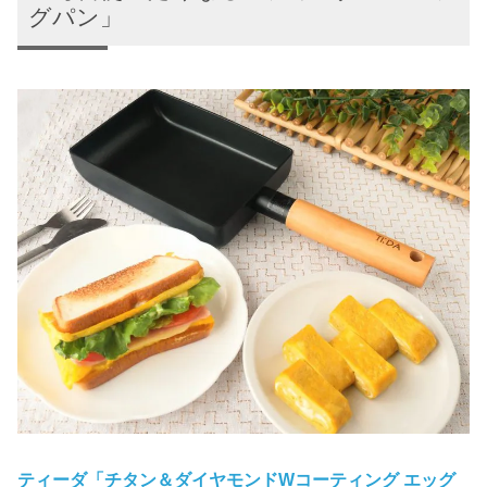
グパン」
ティーダ「チタン＆ダイヤモンドWコーティング エッグ