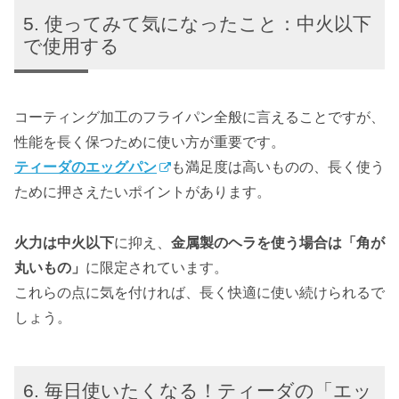
使ってみて気になったこと：中火以下
で使用する
コーティング加工のフライパン全般に言えることですが、
性能を長く保つために使い方が重要です。
ティーダのエッグパン
も満足度は高いものの、長く使う
ために押さえたいポイントがあります。
火力は中火以下
に抑え、
金属製のヘラを使う場合は「角が
丸いもの」
に限定されています。
これらの点に気を付ければ、長く快適に使い続けられるで
しょう。
毎日使いたくなる！ティーダの「エッ