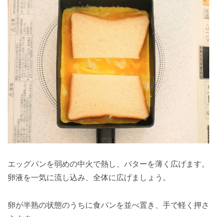
エッグパンを弱めの中火で熱し、バターを薄く広げます。
卵液を一気に流し込み、全体に広げましょう。
卵が半熟の状態のうちに食パンを並べ置き、手で軽く押さ