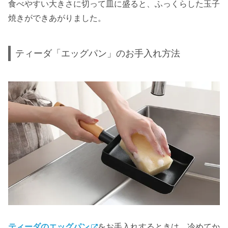
食べやすい大きさに切って皿に盛ると、ふっくらした玉子
焼きができあがりました。
ティーダ「エッグパン」のお手入れ方法
ティーダのエッグパン
をお手入れするときは、冷めてか