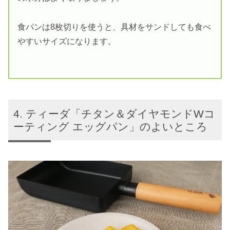
食パンは8枚切りを使うと、具材をサンドしても食べ
やすいサイズになります。
ティーダ「チタン＆ダイヤモンドWコ
ーティング エッグパン」のよいところ