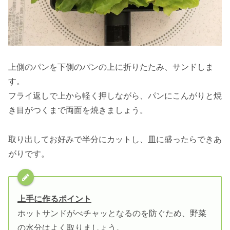
上側のパンを下側のパンの上に折りたたみ、サンドしま
す。
フライ返しで上から軽く押しながら、パンにこんがりと焼
き目がつくまで両面を焼きましょう。
取り出してお好みで半分にカットし、皿に盛ったらできあ
がりです。
上手に作るポイント
ホットサンドがべチャッとなるのを防ぐため、野菜
の水分はよく取りましょう。