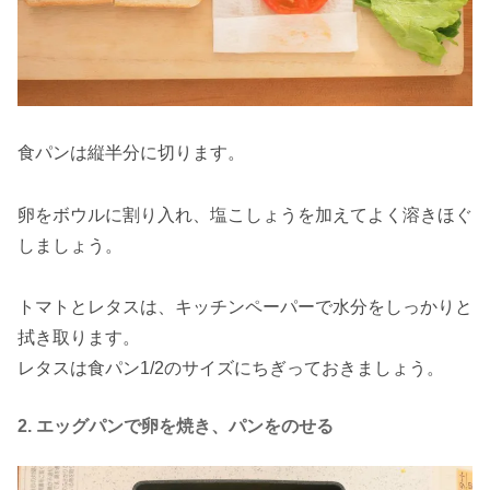
食パンは縦半分に切ります。
卵をボウルに割り入れ、塩こしょうを加えてよく溶きほぐ
しましょう。
トマトとレタスは、キッチンペーパーで水分をしっかりと
拭き取ります。
レタスは食パン1/2のサイズにちぎっておきましょう。
2. エッグパンで卵を焼き、パンをのせる