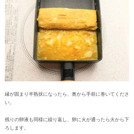
縁が固まり半熟状になったら、奥から手前に巻いてくださ
い。
残りの卵液も同様に繰り返し、卵に火が通ったら火から下
ろします。