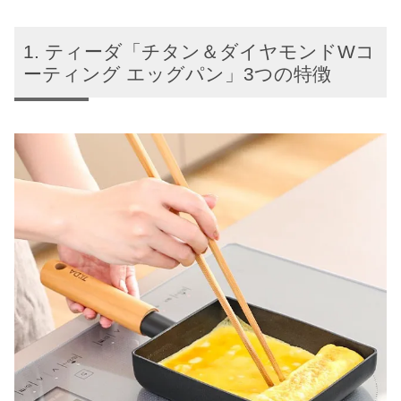
ティーダ「チタン＆ダイヤモンドWコ
ーティング エッグパン」3つの特徴