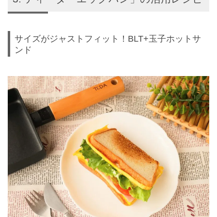
サイズがジャストフィット！BLT+玉子ホットサ
ンド