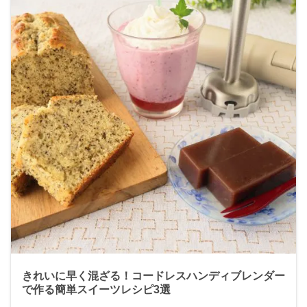
きれいに早く混ざる！コードレスハンディブレンダー
で作る簡単スイーツレシピ3選