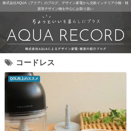
株式会社AQUA（アクア）のブログ。デザイン家電から北欧インテリア小物・雑
貨等デザイン物を中心にお取り扱い
コードレス
QOL向上のススメ