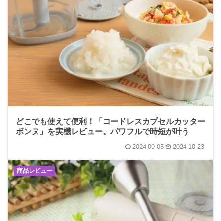
どこでも使えて便利！「コードレスカプセルカッター
ボンヌ」を実機レビュー。パワフルで時短が叶う
2024-09-05
2024-10-23
商品レビュー