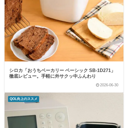
シロカ「おうちベーカリー ベーシック SB-1D271」
徹底レビュー。手軽に外サクッ中ふんわり
2026-06-30
QOL向上のススメ