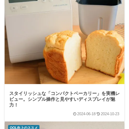
スタイリッシュな「コンパクトベーカリー」を実機レ
ビュー。シンプル操作と見やすいディスプレイが魅
力！
2024-06-18
2024-10-23
QOL向上のススメ