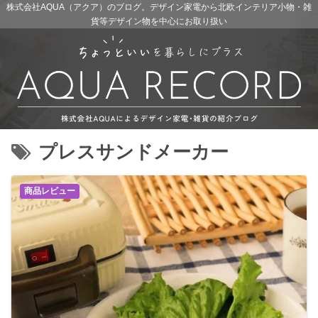
株式会社AQUA（アクア）のブログ。デザイン家電から北欧インテリア小物・雑
貨等デザイン物を中心にお取り扱い
プレスサンドメーカー
商品レビュー