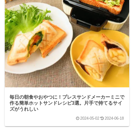
毎日の朝食やおやつに！プレスサンドメーカーミニで
作る簡単ホットサンドレシピ3選。片手で持てるサイ
ズがうれしい
2024-05-02
2024-06-18