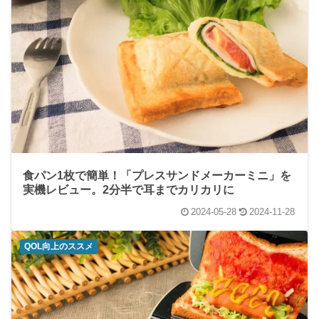
食パン1枚で簡単！「プレスサンドメーカーミニ」を
実機レビュー。2分半で耳までカリカリに
2024-05-28
2024-11-28
QOL向上のススメ