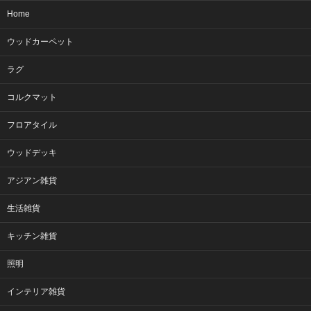
Home
ウッドカーペット
ラグ
コルクマット
フロアタイル
ウッドデッキ
アジアン雑貨
生活雑貨
キッチン雑貨
照明
インテリア雑貨