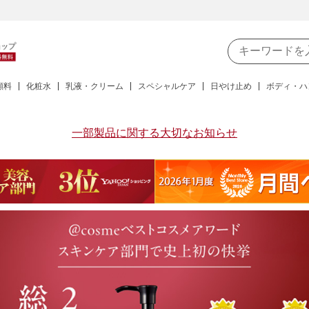
顔料
化粧水
乳液・クリーム
スペシャルケア
日やけ止め
ボディ・ハ
一部製品に関する大切なお知らせ