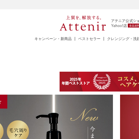
キャンペーン・新商品
ベストセラー
クレンジング・洗