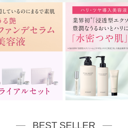
BEST SELLER