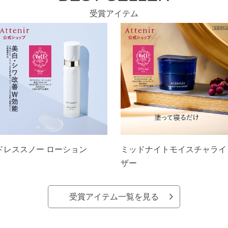
受賞アイテム
ドレススノー ローション
ミッドナイトモイスチャライ
ザー
受賞アイテム一覧を見る