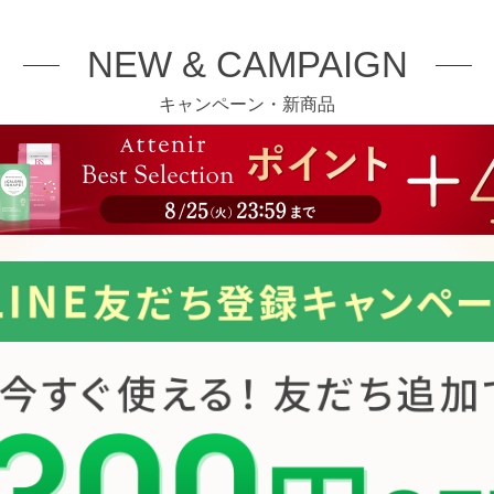
NEW & CAMPAIGN
キャンペーン・新商品