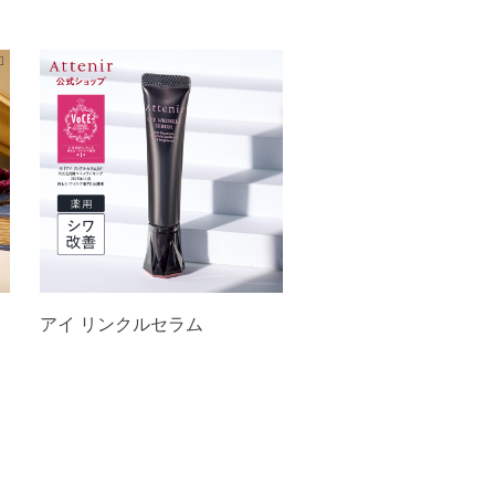
アイ リンクルセラム