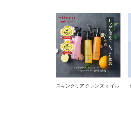
スキンクリア クレンズ オイル