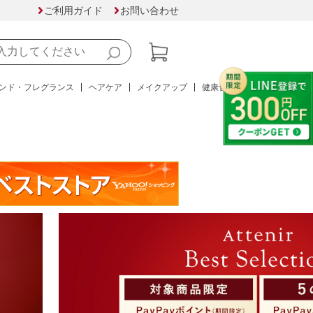
ご利用ガイド
お問い合わせ
ンド・フレグランス
ヘアケア
メイクアップ
健康食品