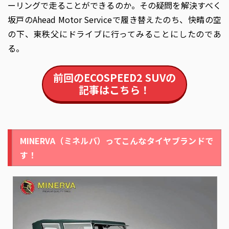
ーリングで走ることができるのか。その疑問を解決すべく
坂戸のAhead Motor Serviceで履き替えたのち、快晴の空
の下、東秩父にドライブに行ってみることにしたのであ
る。
前回のECOSPEED2 SUVの
記事はこちら！
MINERVA（ミネルバ）ってこんなタイヤブランドで
す！