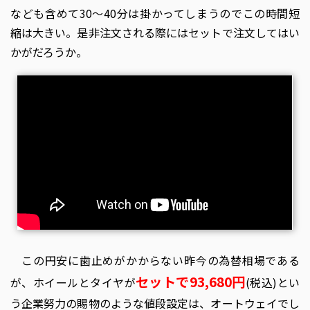
なども含めて30〜40分は掛かってしまうのでこの時間短
縮は大きい。是非注文される際にはセットで注文してはい
かがだろうか。
この円安に歯止めがかからない昨今の為替相場である
セットで93,680円
が、ホイールとタイヤが
(税込)とい
う企業努力の賜物のような値段設定は、オートウェイでし