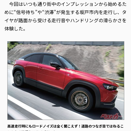
今回はいつも通り街中のインプレッションから始めるた
めに“信号待ち”や“渋滞”が発生する坂戸市内を走行し、タ
イヤが路面から受ける走行音やハンドリングの滑らかさを
体験した。
高速走行時にもロードノイズは全く聞こえず！道路のつなぎ目ではねるこ