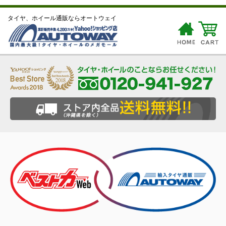
タイヤ、ホイール通販ならオートウェイ