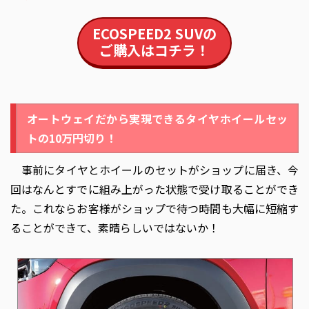
ECOSPEED2 SUV
の
ご購入はコチラ！
オートウェイだから実現できるタイヤホイールセッ
トの10万円切り！
事前にタイヤとホイールのセットがショップに届き、今
回はなんとすでに組み上がった状態で受け取ることができ
た。これならお客様がショップで待つ時間も大幅に短縮す
ることができて、素晴らしいではないか！