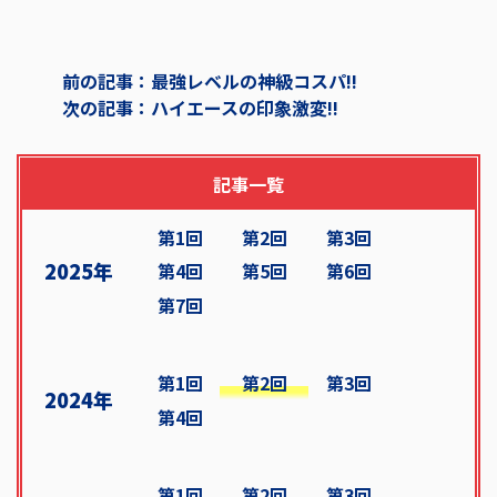
前の記事：最強レベルの神級コスパ!!
次の記事：ハイエースの印象激変!!
記事一覧
第1回
第2回
第3回
2025年
第4回
第5回
第6回
第7回
第1回
第2回
第3回
2024年
第4回
第1回
第2回
第3回