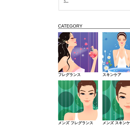
CATEGORY
フレグランス
スキンケア
メンズ フレグランス
メンズ スキン