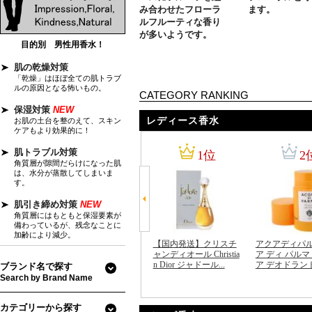
み合わせたフローラ
ます。
ルフルーティな香り
が多いようです。
CATEGORY RANKING
レディース香水