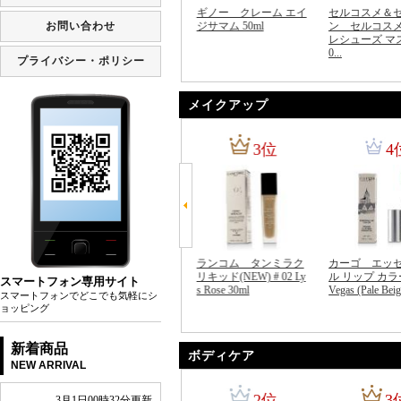
メイクアップ
ボディケア