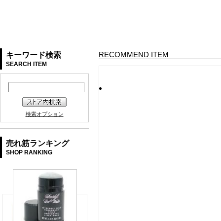
RECOMMEND ITEM