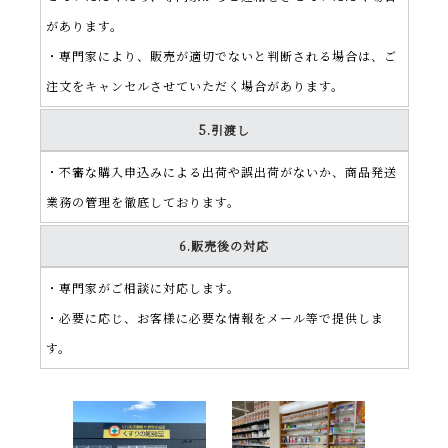
があります。
・専門家により、販売が適切でないと判断される場合は、ご
注文をキャンセルさせていただく場合があります。
5.引渡し
・不審な購入申込みによる出荷や誤出荷がないか、商品発送
業務の管理を徹底しております。
6.販売後の対応
・専門家がご相談に対応します。
・必要に応じ、お客様に必要な情報をメール等で提供しま
す。