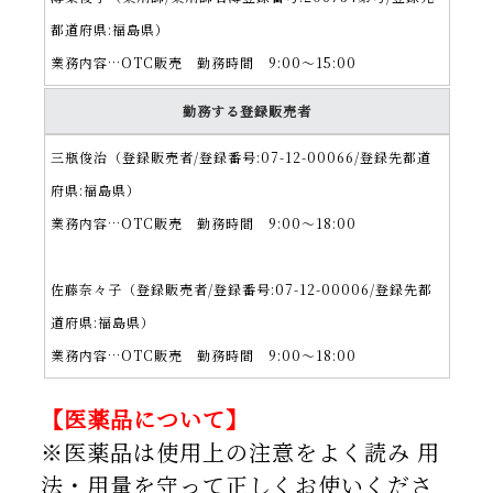
都道府県:福島県）
業務内容…OTC販売 勤務時間 9:00～15:00
勤務する登録販売者
三瓶俊治（登録販売者/登録番号:07-
12-
00066/登録先都道
府県:福島県）
業務内容…OTC販売 勤務時間 9:00～18:00
佐藤奈々子（登録販売者/登録番号:07-
12-
00006/登録先都
道府県:福島県）
業務内容…OTC販売 勤務時間 9:00～18:00
【医薬品について】
※医薬品は使用上の注意をよく読み 用
法・用量を守って正しくお使いくださ