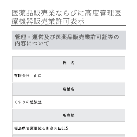
医薬品販売業ならびに高度管理医
療機器販売業許可表示
管理・運営及び医薬品販売業許可証等の
内容について
氏 名
有限会社 山口
店舗名
くすりの勉強堂
所在地
福島県岩瀬郡鏡石町高久田115