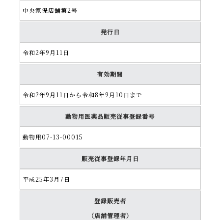
中央家保店舗第2号
発行日
令和2年9月11日
有効期間
令和2年9月11日から令和8年9月10日まで
動物用医薬品販売従事登録番号
動物用07-
13-
00015
販売従事登録年月日
平成25年3月7日
登録販売者
（店舗管理者）