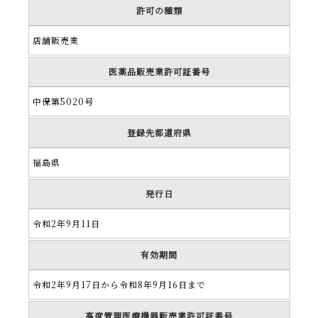
許可の種類
店舗販売業
医薬品販売業許可証番号
中保第5020号
登録先都道府県
福島県
発行日
令和2年9月11日
有効期間
令和2年9月17日から令和8年9月16日まで
高度管理医療機器販売業許可証番号