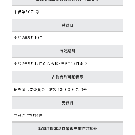
中保第5071号
発行日
令和2年9月10日
有効期間
令和2年9月17日から令和8年9月16日まで
古物商許可証番号
福島県公安委員会 第251300000233号
発行日
平成21年9月4日
動物用医薬品店舗販売業許可番号