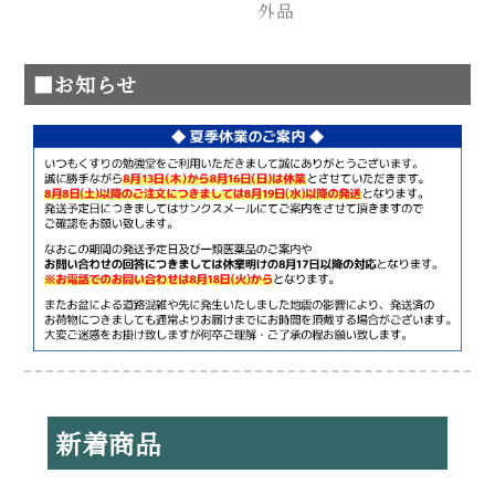
外品
■お知らせ
新着商品