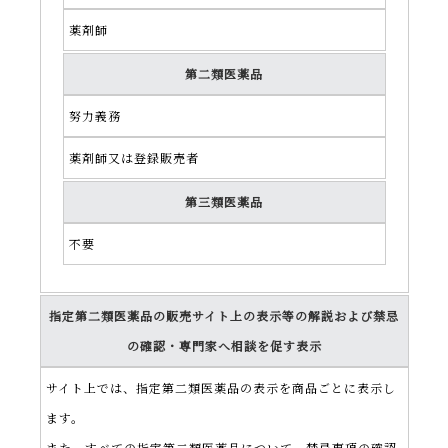
薬剤師
第二類医薬品
努力義務
薬剤師又は登録販売者
第三類医薬品
不要
指定第二類医薬品の販売サイト上の表示等の解説および禁忌
の確認・専門家へ相談を促す表示
サイト上では、指定第二類医薬品の表示を商品ごとに表示し
ます。
また、すべての指定第二類医薬品について、禁忌事項の確認