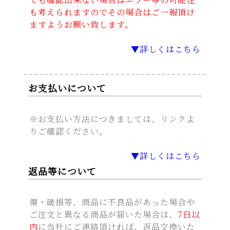
も考えられますのでその場合はご一報頂け
ますようお願い致します。
▼詳しくはこちら
お支払いについて
※お支払い方法につきましては、リンクよ
りご確認ください。
▼詳しくはこちら
返品等について
傷・破損等、商品に不良品があった場合や
ご注文と異なる商品が届いた場合は、
7日以
内
に当社にご連絡頂ければ、返品交換いた