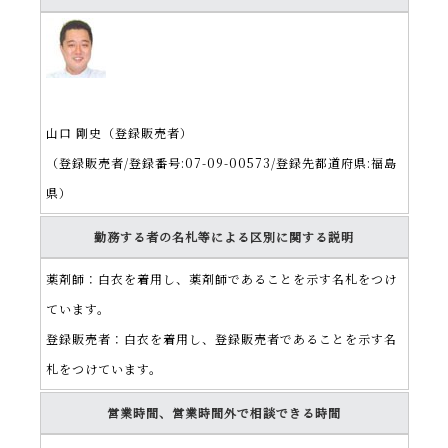
山口 剛史（登録販売者）
（登録販売者/登録番号:07-
09-
00573/登録先都道府県:福島
県）
勤務する者の名札等による区別に関する説明
薬剤師：白衣を着用し、薬剤師であることを示す名札をつけ
ています。
登録販売者：白衣を着用し、登録販売者であることを示す名
札をつけています。
営業時間、営業時間外で相談できる時間