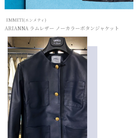
EMMETI(エンメティ)
ARIANNA ラムレザー ノーカラーボタンジャケット