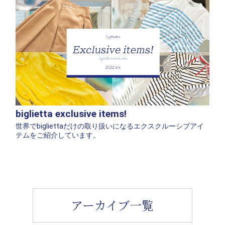
biglietta exclusive items!
世界でbigliettaだけの取り扱いになるエクスクルーシブアイ
テムをご紹介しています。
アーカイブ一覧