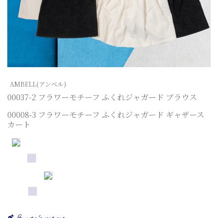
AMBELL(アンベル)
00037-2 フラワーモチーフ ふくれジャガード ブラウス
00008-3 フラワーモチーフ ふくれジャガード ギャザース
カート