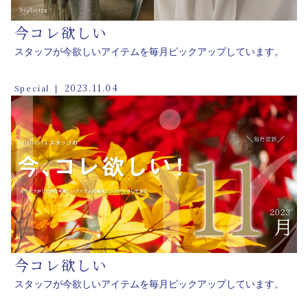
今コレ欲しい
スタッフが今欲しいアイテムを毎月ピックアップしています。
2023.11.04
Special
今コレ欲しい
スタッフが今欲しいアイテムを毎月ピックアップしています。