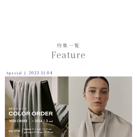
特集一覧
Feature
2023.11.04
Special