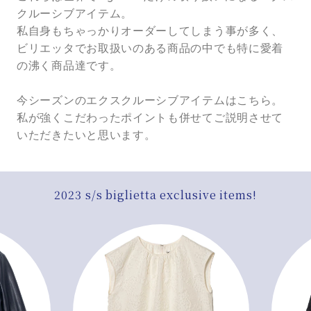
クルーシブアイテム。
私自身もちゃっかりオーダーしてしまう事が多く、
ビリエッタでお取扱いのある商品の中でも特に愛着
の沸く商品達です。
今シーズンのエクスクルーシブアイテムはこちら。
私が強くこだわったポイントも併せてご説明させて
いただきたいと思います。
2023 s/s biglietta exclusive items!