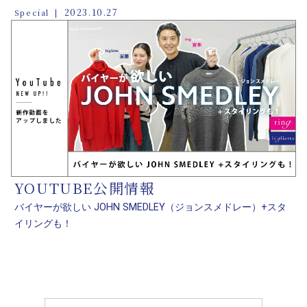
2023.10.27
Special
YOUTUBE公開情報
バイヤーが欲しい JOHN SMEDLEY（ジョンスメドレー）+スタ
イリングも！