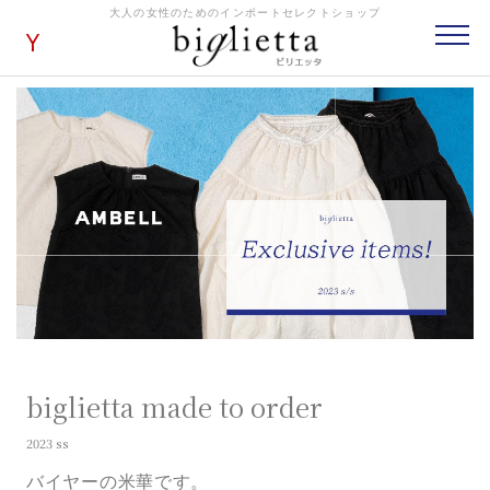
大人の女性のためのインポートセレクトショップ
biglietta made to order
2023 ss
バイヤーの米華です。