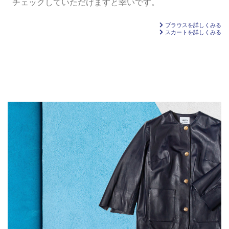
チェックしていただけますと幸いです。
ブラウスを詳しくみる
スカートを詳しくみる