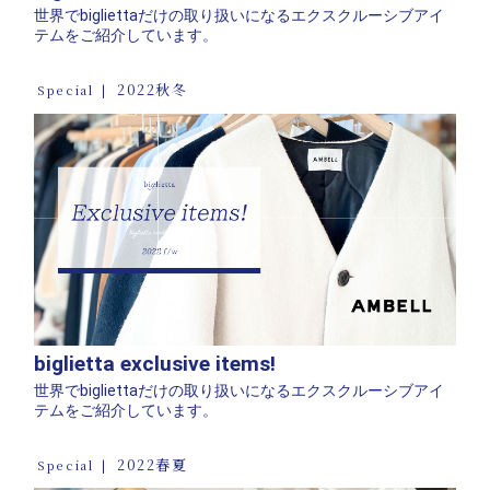
世界でbigliettaだけの取り扱いになるエクスクルーシブアイ
テムをご紹介しています。
2022秋冬
Special
biglietta exclusive items!
世界でbigliettaだけの取り扱いになるエクスクルーシブアイ
テムをご紹介しています。
2022春夏
Special