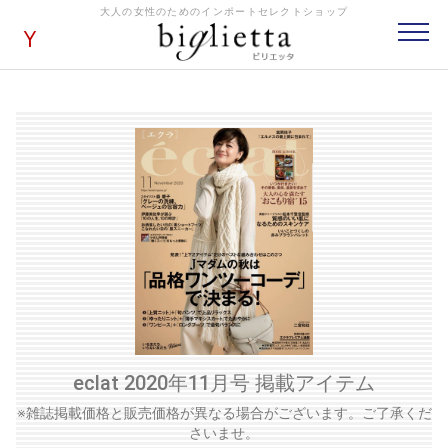
大人の女性のためのインポートセレクトショップ
eclat 2020年11月号 掲載アイテム
※雑誌掲載価格と販売価格が異なる場合がございます。ご了承くだ
さいませ。