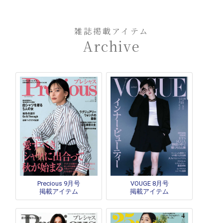
雑誌掲載アイテム
Archive
Precious 9月号
VOUGE 8月号
掲載アイテム
掲載アイテム