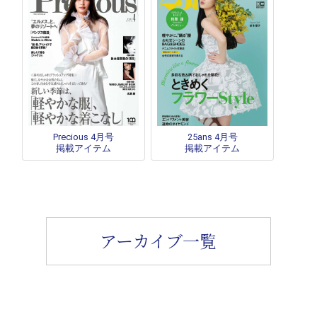
Precious 4月号
25ans 4月号
掲載アイテム
掲載アイテム
アーカイブ一覧