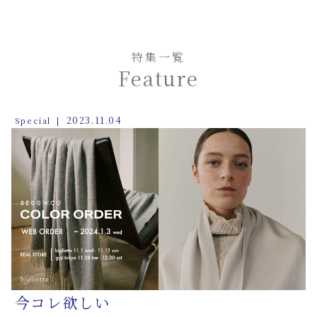
特集一覧
Feature
2023.11.04
Special
今コレ欲しい