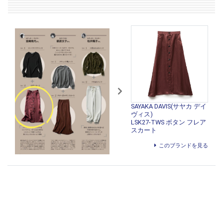
SAYAKA DAVIS(サヤカ デイ
ヴィス)
LSK27-TWS ボタン フレア
スカート
このブランドを見る