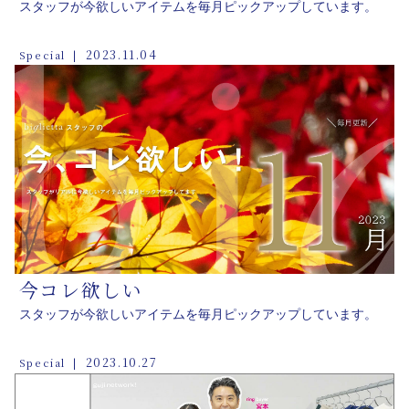
スタッフが今欲しいアイテムを毎月ピックアップしています。
2023.11.04
Special
今コレ欲しい
スタッフが今欲しいアイテムを毎月ピックアップしています。
2023.10.27
Special