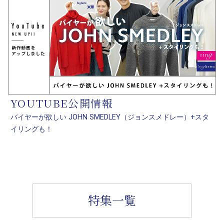
YOUTUBE公開情報
バイヤーが欲しい JOHN SMEDLEY（ジョンスメドレー）+スタ
イリングも！
特集一覧