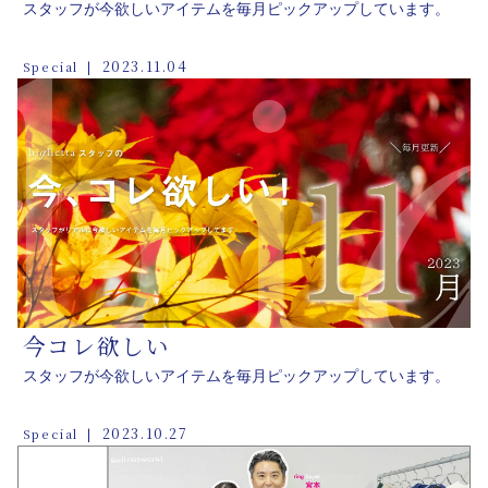
スタッフが今欲しいアイテムを毎月ピックアップしています。
2023.11.04
Special
今コレ欲しい
スタッフが今欲しいアイテムを毎月ピックアップしています。
2023.10.27
Special