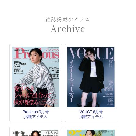
雑誌掲載アイテム
Archive
Precious 9月号
VOUGE 8月号
掲載アイテム
掲載アイテム