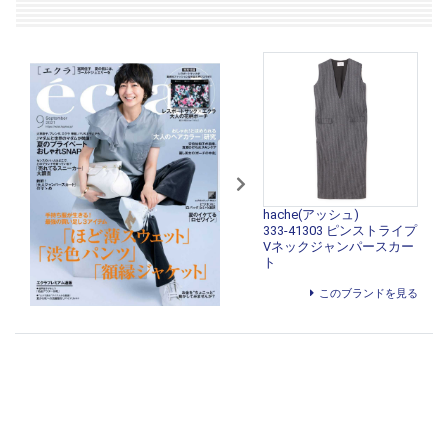
hache(アッシュ)
333-41303 ピンストライプ
Vネックジャンパースカー
ト
このブランドを見る