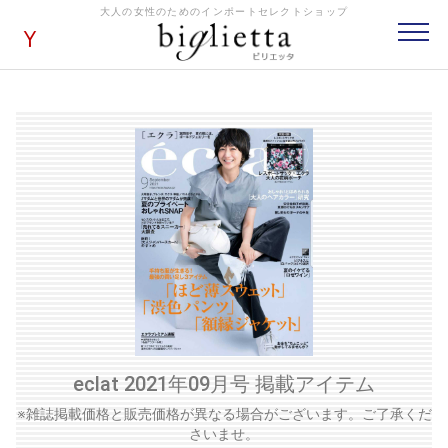
大人の女性のためのインポートセレクトショップ
eclat 2021年09月号 掲載アイテム
※雑誌掲載価格と販売価格が異なる場合がございます。ご了承くだ
さいませ。