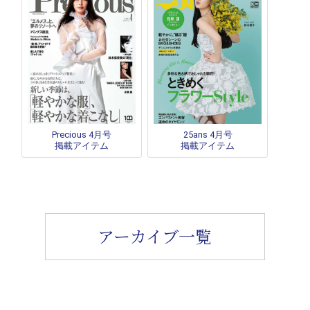
Precious 4月号
25ans 4月号
掲載アイテム
掲載アイテム
アーカイブ一覧