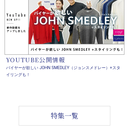
YOUTUBE公開情報
バイヤーが欲しい JOHN SMEDLEY（ジョンスメドレー）+スタ
イリングも！
特集一覧