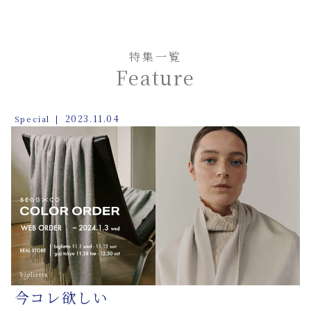
特集一覧
Feature
2023.11.04
Special
今コレ欲しい