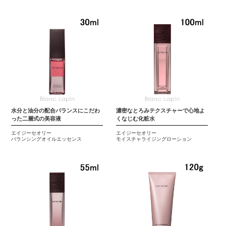
水分と油分の配合バランスにこだわ
濃密なとろみテクスチャーで心地よ
った二層式の美容液
くなじむ化粧水
エイジーセオリー
エイジーセオリー
バランシングオイルエッセンス
モイスチャライジングローション