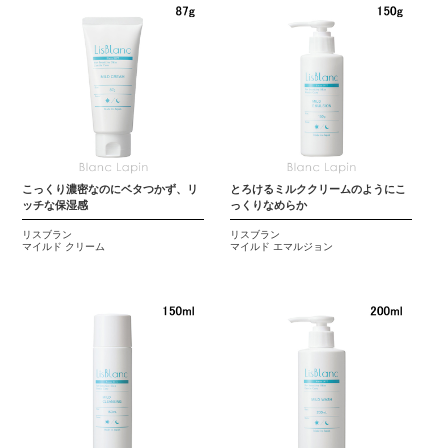
こっくり濃密なのにベタつかず、リ
とろけるミルククリームのようにこ
ッチな保湿感
っくりなめらか
リスブラン
リスブラン
マイルド クリーム
マイルド エマルジョン