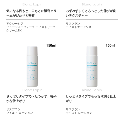
気になる目もと・口もとに濃密クリ
みずみずしくとろっとした伸びが良
ームがぴたりと密着
いテクスチャー
アクシージア
リスブラン
ビューティーフォース モイストリッチ
モイストエッセンス
クリームEX
さっぱりタイプでべたつかず、軽や
しっとりタイプでもっちり潤う仕上
かな仕上がり
がり
リスブラン
リスブラン
マイルド ローション
モイスト ローション