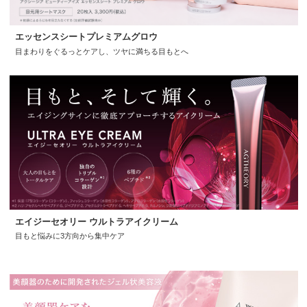
エッセンスシートプレミアムグロウ
目まわりをぐるっとケアし、ツヤに満ちる目もとへ
エイジーセオリー ウルトラアイクリーム
目もと悩みに3方向から集中ケア