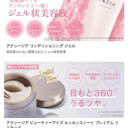
アクシージア コンディショニング ジェル
美顔器のために開発されたジェル状美容液
アクシージア ビューティーアイズ エッセンスシート プレミアム リ
ミテッド