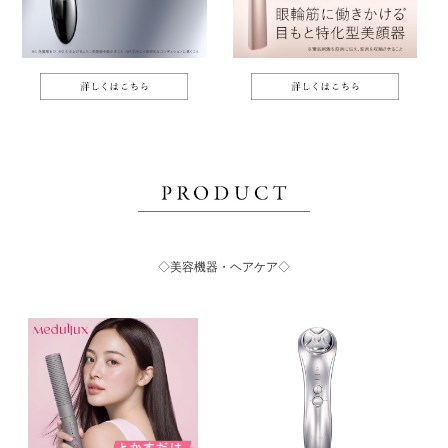
◇美容機器・ヘアケア◇