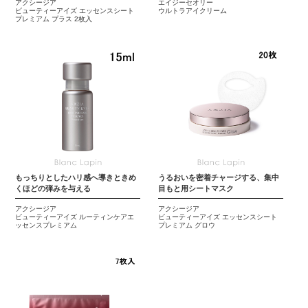
アクシージア
エイジーセオリー
ビューティーアイズ エッセンスシート
ウルトラアイクリーム
プレミアム プラス 2枚入
もっちりとしたハリ感へ導きときめ
うるおいを密着チャージする、集中
くほどの弾みを与える
目もと用シートマスク
アクシージア
アクシージア
ビューティーアイズ ルーティンケアエ
ビューティーアイズ エッセンスシート
ッセンスプレミアム
プレミアム グロウ