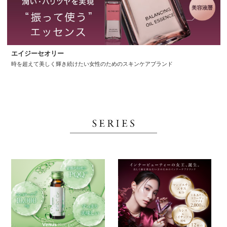
エイジーセオリー
時を超えて美しく輝き続けたい女性のためのスキンケアブランド