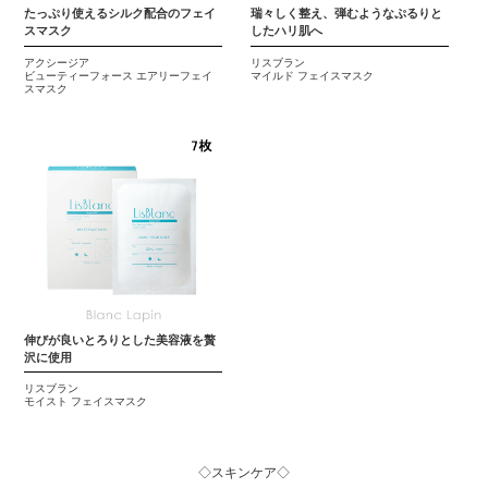
たっぷり使えるシルク配合のフェイ
瑞々しく整え、弾むようなぷるりと
スマスク
したハリ肌へ
アクシージア
リスブラン
ビューティーフォース エアリーフェイ
マイルド フェイスマスク
スマスク
伸びが良いとろりとした美容液を贅
沢に使用
リスブラン
モイスト フェイスマスク
◇スキンケア◇