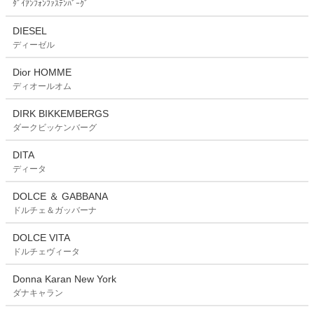
ﾀﾞｲｱﾝﾌｫﾝﾌｧｽﾃﾝﾊﾞｰｸﾞ
DIESEL
ディーゼル
Dior HOMME
ディオールオム
DIRK BIKKEMBERGS
ダークビッケンバーグ
DITA
ディータ
DOLCE ＆ GABBANA
ドルチェ＆ガッバーナ
DOLCE VITA
ドルチェヴィータ
Donna Karan New York
ダナキャラン