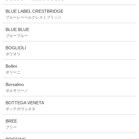
BLUE LABEL CRESTBRIDGE
ブルーレーベルクレストブリッジ
BLUE BLUE
ブルーブルー
BOGLIOLI
ボリオリ
Bollini
ボリーニ
Borsalino
ボルサリーノ
BOTTEGA VENETA
ボッテガヴェネタ
BREE
ブリー