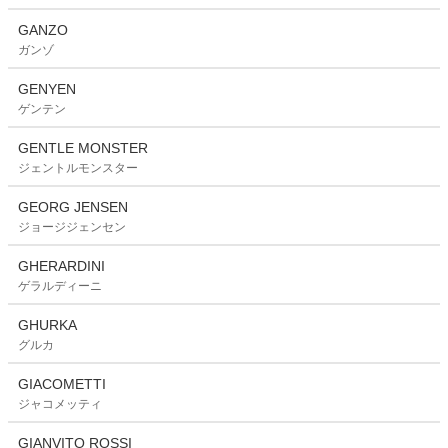
GANZO
ガンゾ
GENYEN
ゲンテン
GENTLE MONSTER
ジェントルモンスター
GEORG JENSEN
ジョージジェンセン
GHERARDINI
ゲラルディーニ
GHURKA
グルカ
GIACOMETTI
ジャコメッティ
GIANVITO ROSSI