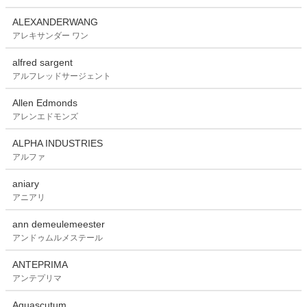
ALEXANDERWANG
アレキサンダー ワン
alfred sargent
アルフレッドサージェント
Allen Edmonds
アレンエドモンズ
ALPHA INDUSTRIES
アルファ
aniary
アニアリ
ann demeulemeester
アンドゥムルメステール
ANTEPRIMA
アンテプリマ
Aquascutum