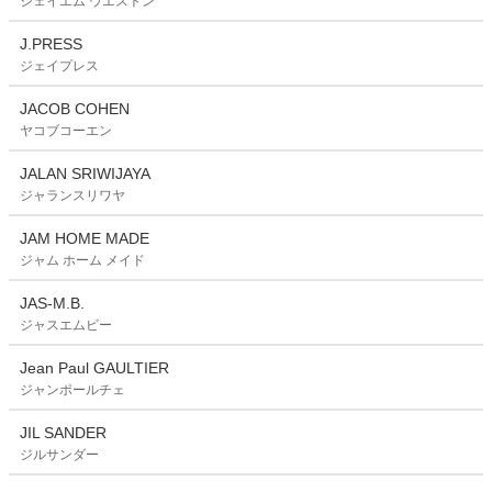
ジェイエム ウエストン
J.PRESS
ジェイプレス
JACOB COHEN
ヤコブコーエン
JALAN SRIWIJAYA
ジャランスリワヤ
JAM HOME MADE
ジャム ホーム メイド
JAS-M.B.
ジャスエムビー
Jean Paul GAULTIER
ジャンポールチェ
JIL SANDER
ジルサンダー