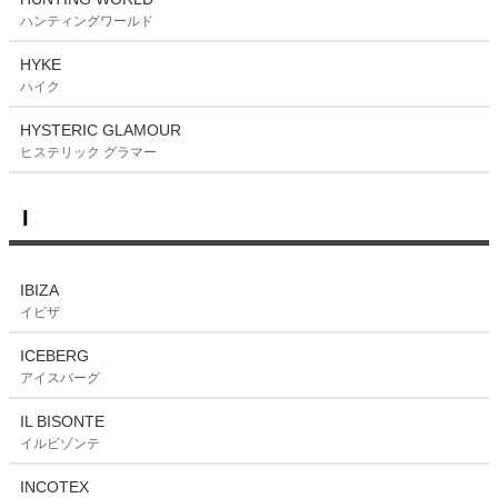
ハンティングワールド
HYKE
ハイク
HYSTERIC GLAMOUR
ヒステリック グラマー
I
IBIZA
イビザ
ICEBERG
アイスバーグ
IL BISONTE
イルビゾンテ
INCOTEX