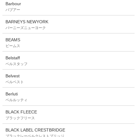
Barbour
バブアー
BARNEYS NEWYORK
バーニーズニューヨーク
BEAMS
ビームス
Belstaff
ベルスタッフ
Belvest
ベルベスト
Berluti
ベルルッティ
BLACK FLEECE
ブラックフリース
BLACK LABEL CRESTBRIDGE
ブラックレーベルクレストブリッジ