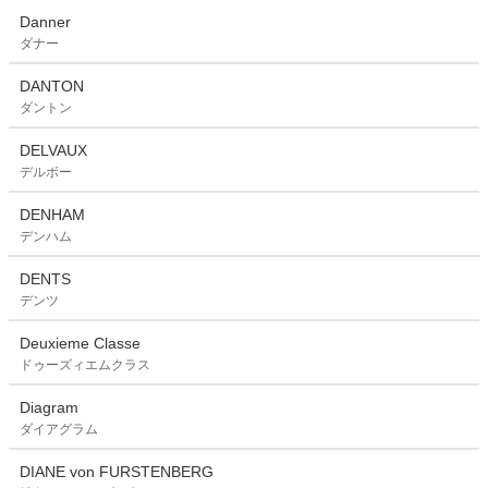
Danner
ダナー
DANTON
ダントン
DELVAUX
デルボー
DENHAM
デンハム
DENTS
デンツ
Deuxieme Classe
ドゥーズィエムクラス
Diagram
ダイアグラム
DIANE von FURSTENBERG