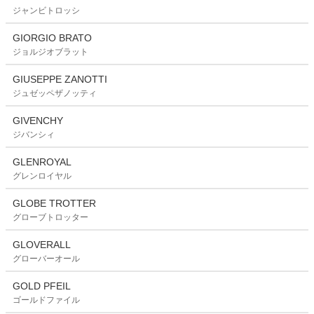
ジャンビトロッシ
GIORGIO BRATO
ジョルジオブラット
GIUSEPPE ZANOTTI
ジュゼッペザノッティ
GIVENCHY
ジバンシィ
GLENROYAL
グレンロイヤル
GLOBE TROTTER
グローブトロッター
GLOVERALL
グローバーオール
GOLD PFEIL
ゴールドファイル