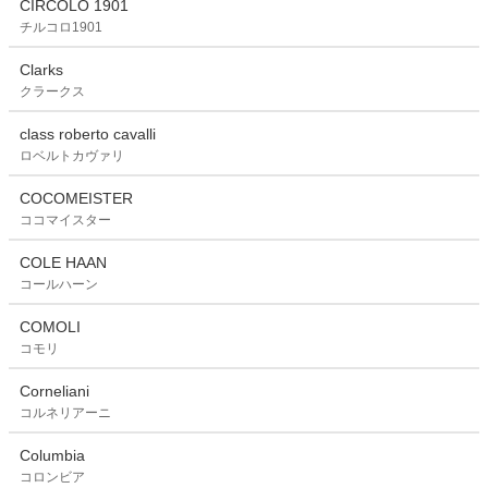
CIRCOLO 1901
チルコロ1901
Clarks
クラークス
class roberto cavalli
ロベルトカヴァリ
COCOMEISTER
ココマイスター
COLE HAAN
コールハーン
COMOLI
コモリ
Corneliani
コルネリアーニ
Columbia
コロンビア