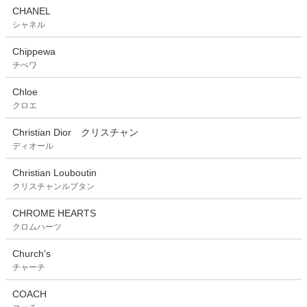
CHANEL
シャネル
Chippewa
チぺワ
Chloe
クロエ
Christian Dior クリスチャン
ディオール
Christian Louboutin
クリスチャンルブタン
CHROME HEARTS
クロムハーツ
Church's
チャーチ
COACH