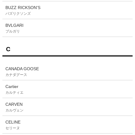
BUZZ RICKSON'S
バズリクソンズ
BVLGARI
ブルガリ
C
CANADA GOOSE
カナダグース
Cartier
カルティエ
CARVEN
カルヴェン
CELINE
セリーヌ