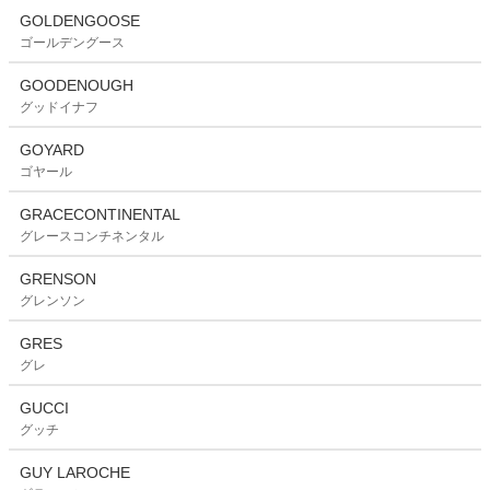
GOLDENGOOSE
ゴールデングース
GOODENOUGH
グッドイナフ
GOYARD
ゴヤール
GRACECONTINENTAL
グレースコンチネンタル
GRENSON
グレンソン
GRES
グレ
GUCCI
グッチ
GUY LAROCHE