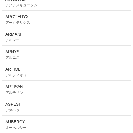
アクアスキュータム
ARC'TERYX
アークテリクス
ARMANI
アルマーニ
ARNYS
アルニス
ARTIOLI
アルティオリ
ARTISAN
アルチザン
ASPESI
アスペジ
AUBERCY
オーベルシー