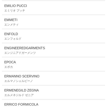
EMILIO PUCCI
エミリオ プッチ
EMMETI
エンメティ
ENFOLD
エンフォルド
ENGINEEREDGARMENTS
エンジニアドガーメンツ
EPOCA
エポカ
ERMANNO SCERVINO
エルマノシェルビーノ
ERMENEGILD ZEGNA
エルメネジルド ゼニア
ERRICO FORMICOLA