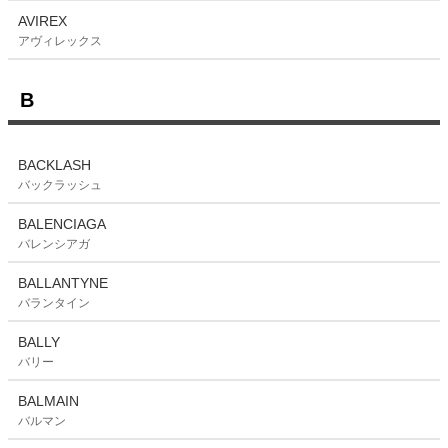
AVIREX
アヴィレックス
B
BACKLASH
バックラッシュ
BALENCIAGA
バレンシアガ
BALLANTYNE
バランタイン
BALLY
バリー
BALMAIN
バルマン