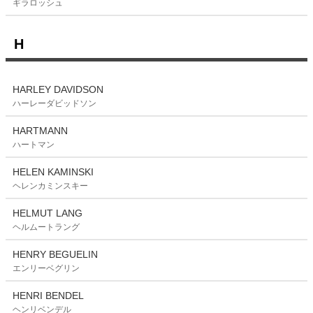
ギラロッシュ
H
HARLEY DAVIDSON
ハーレーダビッドソン
HARTMANN
ハートマン
HELEN KAMINSKI
ヘレンカミンスキー
HELMUT LANG
ヘルムートラング
HENRY BEGUELIN
エンリーベグリン
HENRI BENDEL
ヘンリベンデル