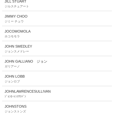
JILL STUART
ジルスチュアート
JIMMY CHOO
ジミー チュウ
JOCOMOMOLA
ホコモモラ
JOHN SMEDLEY
ジョンスメドレー
JOHN GALLIANO ジョン
ガリアーノ
JOHN LOBB
ジョンロブ
JOHNLAWRENCESULLIVAN
ｼﾞｮﾝﾛｰﾚﾝｽｻﾘﾊﾞﾝ
JOHNSTONS
ジョンストンズ