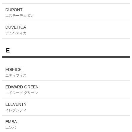
DUPONT
エステーデュポン
DUVETICA
デュベティカ
E
EDIFICE
エディフィス
EDWARD GREEN
エドワード グリーン
ELEVENTY
イレブンティ
EMBA
エンバ