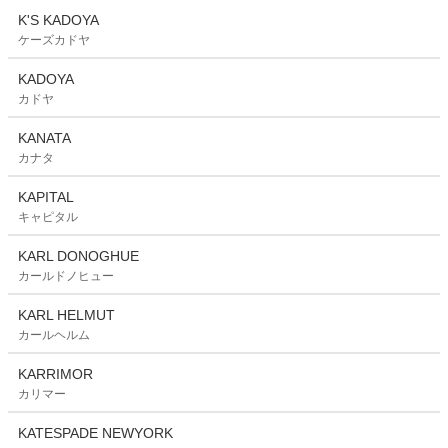
K'S KADOYA
ケーズカドヤ
KADOYA
カドヤ
KANATA
カナタ
KAPITAL
キャピタル
KARL DONOGHUE
カールドノヒュー
KARL HELMUT
カールヘルム
KARRIMOR
カリマー
KATESPADE NEWYORK