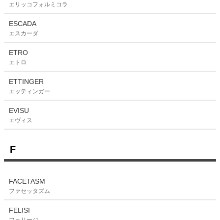
エリッコフォルミコラ
ESCADA
エスカーダ
ETRO
エトロ
ETTINGER
エッティンガー
EVISU
エヴィス
F
FACETASM
ファセッタズム
FELISI