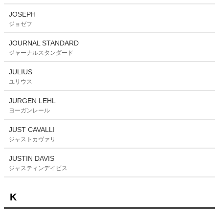
JOSEPH
ジョゼフ
JOURNAL STANDARD
ジャーナルスタンダード
JULIUS
ユリウス
JURGEN LEHL
ヨーガンレール
JUST CAVALLI
ジャストカヴァリ
JUSTIN DAVIS
ジャスティンデイビス
K