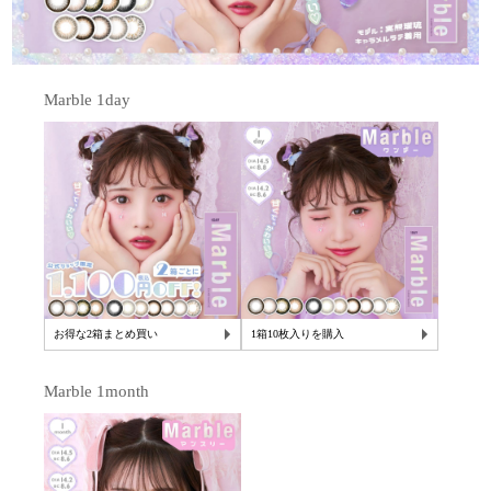
Marble 1day
お得な2箱まとめ買い
1箱10枚入りを購入
Marble 1month