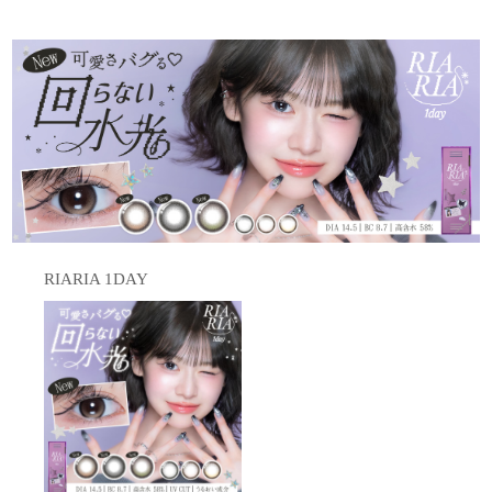
RIARIA 1DAY