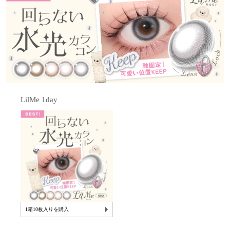
LilMe 1day
1箱10枚入りを購入