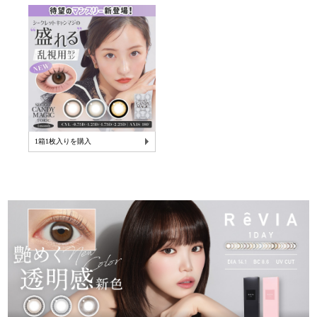
1箱1枚入りを購入