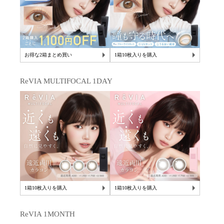
お得な2箱まとめ買い
1箱10枚入りを購入
ReVIA MULTIFOCAL 1DAY
1箱10枚入りを購入
1箱10枚入りを購入
ReVIA 1MONTH