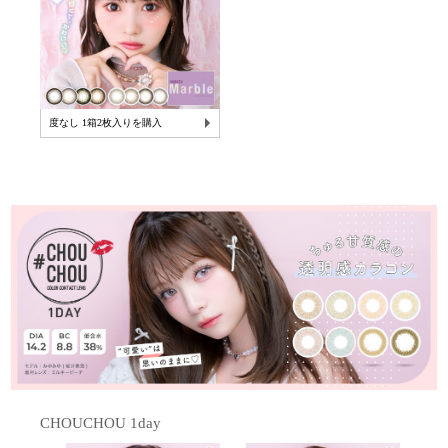
度なし 1箱2枚入りを購入
CHOUCHOU 1day