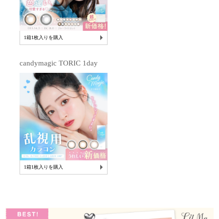
1箱1枚入りを購入
candymagic TORIC 1day
1箱1枚入りを購入