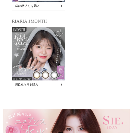
1箱10枚入りを購入
RIARIA 1MONTH
1箱2枚入りを購入