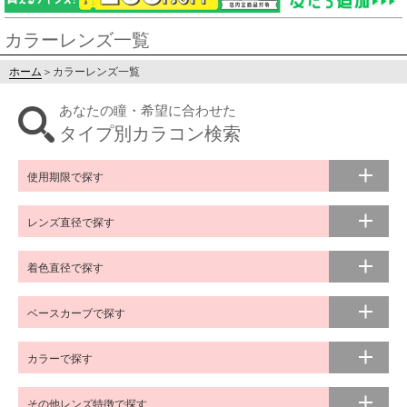
カラーレンズ一覧
ホーム
＞
カラーレンズ一覧
あなたの瞳・希望に合わせた
タイプ別カラコン検索
使用期限で探す
レンズ直径で探す
着色直径で探す
ベースカーブで探す
カラーで探す
その他レンズ特徴で探す