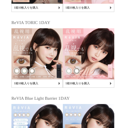
1箱10枚入りを購入
1箱10枚入りを購入
ReVIA TORIC 1DAY
1箱10枚入りを購入
1箱10枚入りを購入
ReVIA Blue Light Barrier 1DAY