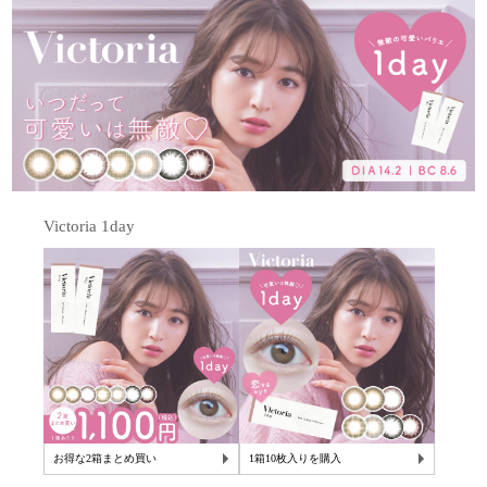
Victoria 1day
お得な2箱まとめ買い
1箱10枚入りを購入