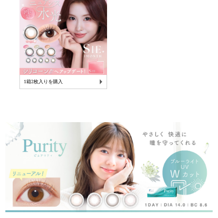
1箱2枚入りを購入