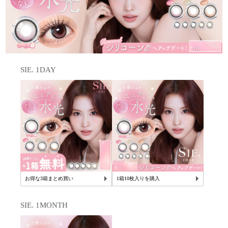
SIE. 1DAY
お得な3箱まとめ買い
1箱10枚入りを購入
SIE. 1MONTH