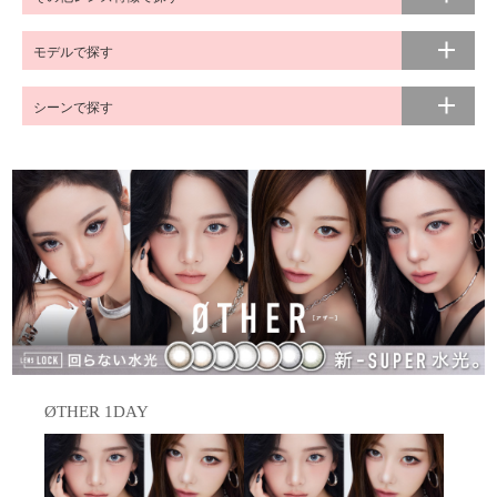
モデルで探す
シーンで探す
ØTHER 1DAY