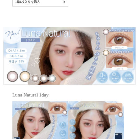
1箱1枚入りを購入
Luna Natural 1day