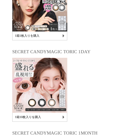
1箱1枚入りを購入
SECRET CANDYMAGIC TORIC 1DAY
1箱10枚入りを購入
SECRET CANDYMAGIC TORIC 1MONTH