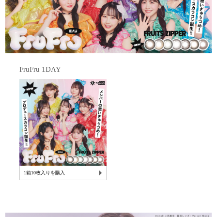
FruFru 1DAY
1箱10枚入りを購入