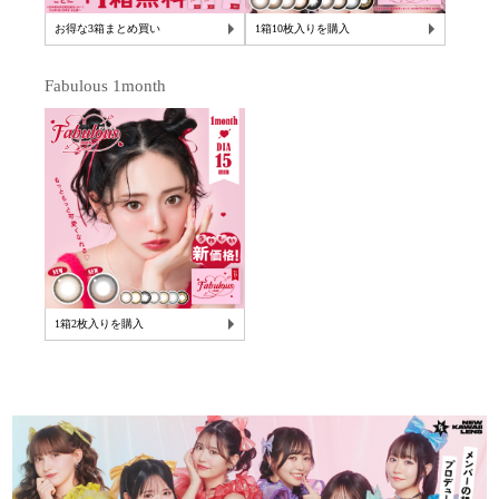
お得な3箱まとめ買い
1箱10枚入りを購入
Fabulous 1month
1箱2枚入りを購入