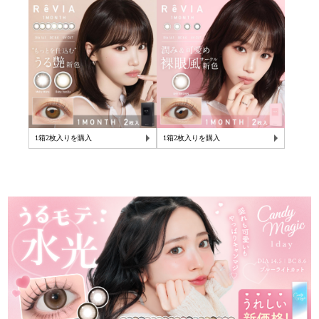
1箱2枚入りを購入
1箱2枚入りを購入