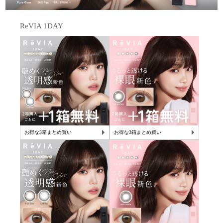
ReVIA 1DAY
お得な3箱まとめ買い
お得な3箱まとめ買い