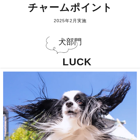
チャームポイント
2025年2月実施
犬部門
LUCK