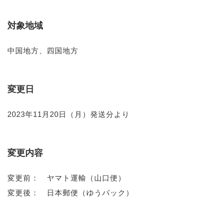
対象地域
中国地方、四国地方
変更日
2023年11月20日（月）発送分より
変更内容
変更前： ヤマト運輸（山口便）
変更後： 日本郵便（ゆうパック）