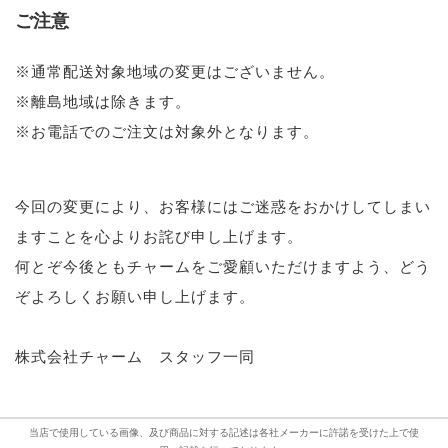
ご注意
※通常配送対象地域の変更はございません。
※離島地域は除きます。
※お電話でのご注文は対象外となります。
今回の変更により、お客様にはご迷惑をおかけしてしまい
ますことを心よりお詫び申し上げます。
何とぞ今後ともチャームをご愛顧いただけますよう、どう
ぞよろしくお願い申し上げます。
株式会社チャーム スタッフ一同
当店で使用している画像、及び商品に対する記述は各社メーカーに許諾を受けた上で使