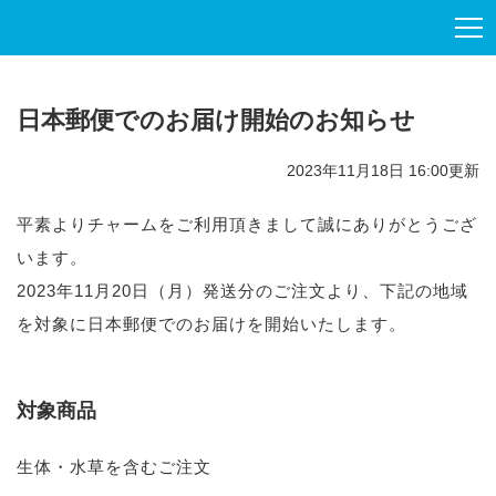
日本郵便でのお届け開始のお知らせ
2023年11月18日 16:00更新
平素よりチャームをご利用頂きまして誠にありがとうござ
います。
2023年11月20日（月）発送分のご注文より、下記の地域
を対象に日本郵便でのお届けを開始いたします。
対象商品
生体・水草を含むご注文