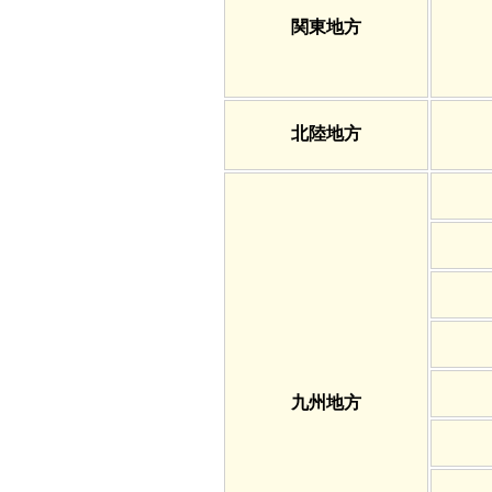
関東地方
北陸地方
九州地方