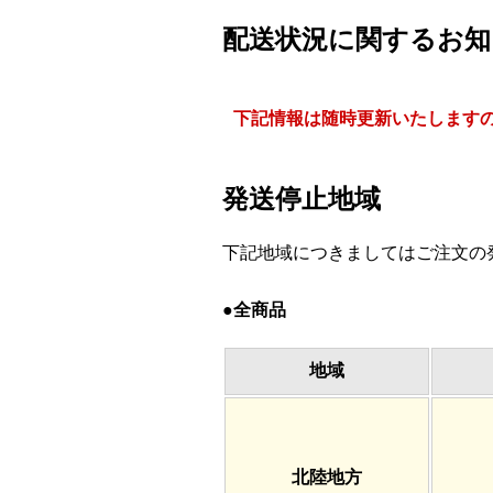
配送状況に関するお知
下記情報は随時更新いたしますので
発送停止地域
下記地域につきましてはご注文の
●全商品
地域
北陸地方