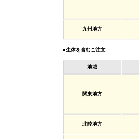
九州地方
●生体を含むご注文
地域
関東地方
北陸地方