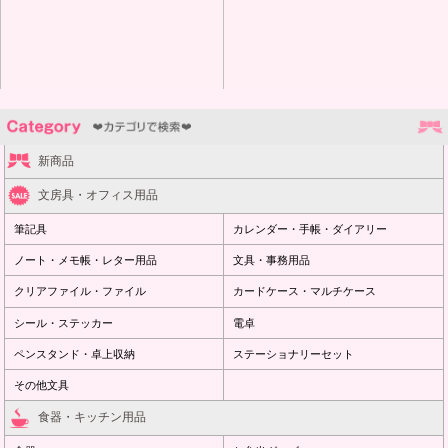
新商品
文房具・オフィス用品
筆記具
カレンダー・手帳・ダイアリー
ノート・メモ帳・レター用品
文具・事務用品
クリアファイル・ファイル
カードケース・マルチケース
シール・ステッカー
電卓
ペンスタンド・卓上収納
ステーショナリーセット
その他文具
食器・キッチン用品