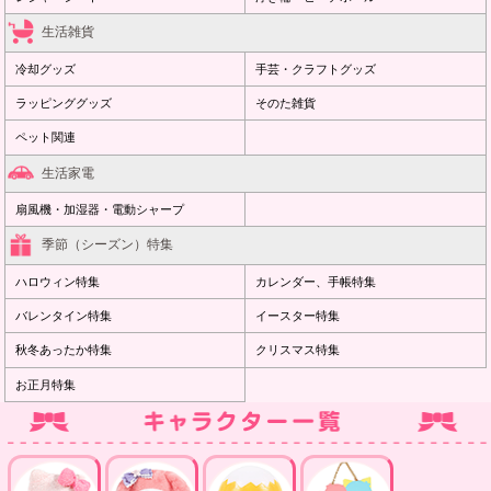
生活雑貨
冷却グッズ
手芸・クラフトグッズ
ラッピンググッズ
そのた雑貨
ペット関連
生活家電
扇風機・加湿器・電動シャープ
季節（シーズン）特集
ハロウィン特集
カレンダー、手帳特集
バレンタイン特集
イースター特集
秋冬あったか特集
クリスマス特集
お正月特集