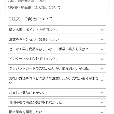
お問い合わせ方法について
領収書・納品書・法人対応について
ご注文・ご配送について
購入の際にポイントを使用したい
注文をキャンセル（変更）したい
とにかく早く商品が欲しいが、一番早い購入方法は？
インターネット以外で注文したい
クレジットカードで支払いたいが、情報漏えいが心配
支払い方法をコンビニ決済で注文したが、支払い番号が来な
い
注文した商品が届かない
長期不在で商品が受け取れなかった
配送業者を指定したい