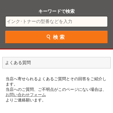
よくある質問
当店へ寄せられるよくあるご質問とその回答をご紹介し
ます。
当店へのご質問、ご不明点がこのページにない場合は、
お問い合わせフォーム
よりご連絡願います。