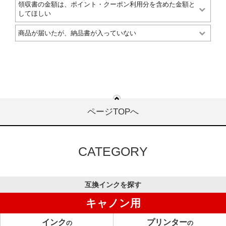
領収書の金額は、ポイント・クーポン利用分を含めた金額と
してほしい
商品が届いたが、納品書が入っていない
ページTOPへ