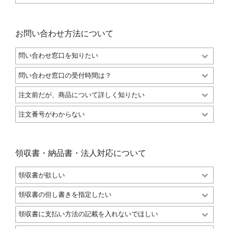
お問い合わせ方法について
問い合わせ窓口を知りたい
問い合わせ窓口の受付時間は？
注文前だが、商品について詳しく知りたい
注文番号がわからない
領収書・納品書・法人対応について
領収書が欲しい
領収書の但し書きを指定したい
領収書に支払い方法の記載を入れないでほしい