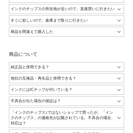
インクのチップスの所在地が近いので、直接買いに行きたい
すぐに欲しいので、倉庫まで取りに行きたい
商品を間違えて購入した
商品について
純正品と併用できる？
他社の互換品・再生品と併用できる？
インクにはICチップが付いている？
不具合が出た場合の保証は？
「インクのチップス｣ではないショップで買ったが、「イン
クのチップス」の連絡先が記載されている。不具合の場合、
対応は？