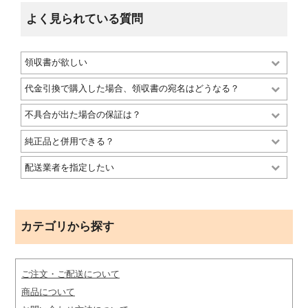
よく見られている質問
領収書が欲しい
代金引換で購入した場合、領収書の宛名はどうなる？
不具合が出た場合の保証は？
純正品と併用できる？
配送業者を指定したい
カテゴリから探す
ご注文・ご配送について
商品について