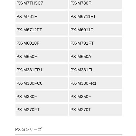
PX-M7TH5C7
PX-M780F
PX-M781F
PX-M6711FT
PX-M6712FT
PX-M6011F
PX-M6010F
PX-M791FT
PX-M650F
PX-M650A
PX-M381FR1
PX-M381FL
PX-M380FC0
PX-M380FR1
PX-M380F
PX-M350F
PX-M270FT
PX-M270T
PX-Sシリーズ