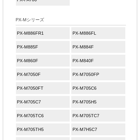
PX-Mシリーズ
PX-M886FR1
PX-M886FL
PX-M885F
PX-M884F
PX-M860F
PX-M840F
PX-M7050F
PX-M7050FP
PX-M7050FT
PX-M705C6
PX-M705C7
PX-M705H5
PX-M705TC6
PX-M705TC7
PX-M705TH5
PX-M7H5C7