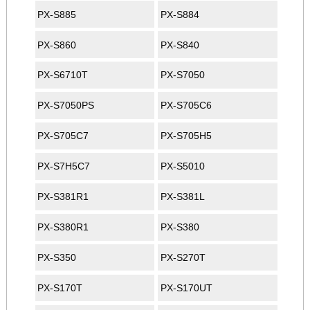
PX-S885
PX-S884
PX-S860
PX-S840
PX-S6710T
PX-S7050
PX-S7050PS
PX-S705C6
PX-S705C7
PX-S705H5
PX-S7H5C7
PX-S5010
PX-S381R1
PX-S381L
PX-S380R1
PX-S380
PX-S350
PX-S270T
PX-S170T
PX-S170UT