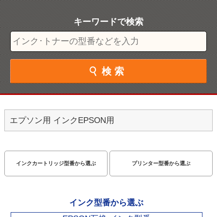
エプソン用 インク
EPSON用
インクカートリッジ型番から選ぶ
プリンター型番から選ぶ
インク型番から選ぶ