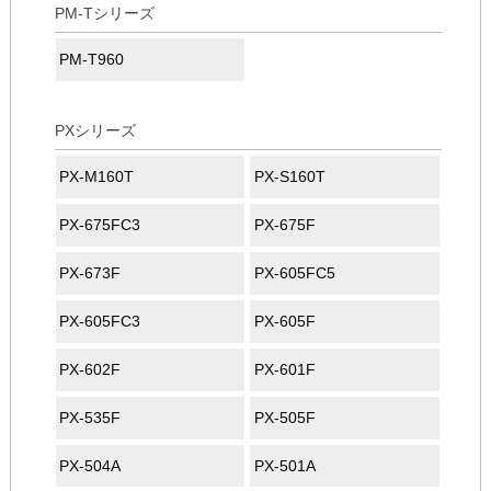
PM-Tシリーズ
PM-T960
PXシリーズ
PX-M160T
PX-S160T
PX-675FC3
PX-675F
PX-673F
PX-605FC5
PX-605FC3
PX-605F
PX-602F
PX-601F
PX-535F
PX-505F
PX-504A
PX-501A