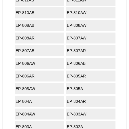
EP-811AB
EP-811AW
EP-810AB
EP-810AW
EP-808AB
EP-808AW
EP-808AR
EP-807AW
EP-807AB
EP-807AR
EP-806AW
EP-806AB
EP-806AR
EP-805AR
EP-805AW
EP-805A
EP-804A
EP-804AR
EP-804AW
EP-803AW
EP-803A
EP-802A