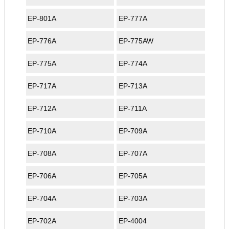
EP-801A
EP-777A
EP-776A
EP-775AW
EP-775A
EP-774A
EP-717A
EP-713A
EP-712A
EP-711A
EP-710A
EP-709A
EP-708A
EP-707A
EP-706A
EP-705A
EP-704A
EP-703A
EP-702A
EP-4004