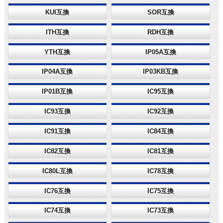
KUI互換
SOR互換
ITH互換
RDH互換
YTH互換
IP05A互換
IP04A互換
IP03KB互換
IP01B互換
IC95互換
IC93互換
IC92互換
IC91互換
IC84互換
IC82互換
IC81互換
IC80L互換
IC78互換
IC76互換
IC75互換
IC74互換
IC73互換