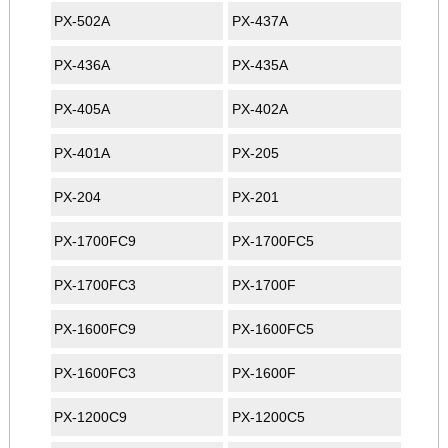
PX-502A
PX-437A
PX-436A
PX-435A
PX-405A
PX-402A
PX-401A
PX-205
PX-204
PX-201
PX-1700FC9
PX-1700FC5
PX-1700FC3
PX-1700F
PX-1600FC9
PX-1600FC5
PX-1600FC3
PX-1600F
PX-1200C9
PX-1200C5