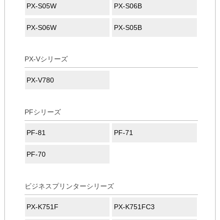
PX-S05W
PX-S06B
PX-S06W
PX-S05B
PX-Vシリーズ
PX-V780
PFシリーズ
PF-81
PF-71
PF-70
ビジネスプリンターシリーズ
PX-K751F
PX-K751FC3