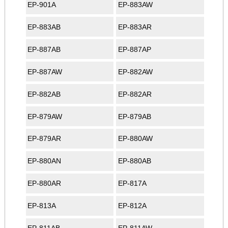
EP-901A
EP-883AW
EP-883AB
EP-883AR
EP-887AB
EP-887AP
EP-887AW
EP-882AW
EP-882AB
EP-882AR
EP-879AW
EP-879AB
EP-879AR
EP-880AW
EP-880AN
EP-880AB
EP-880AR
EP-817A
EP-813A
EP-812A