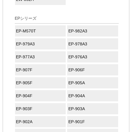
EPシリーズ
EP-M570T
EP-982A3
EP-979A3
EP-978A3
EP-977A3
EP-976A3
EP-907F
EP-906F
EP-905F
EP-905A
EP-904F
EP-904A
EP-903F
EP-903A
EP-902A
EP-901F