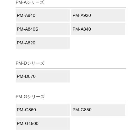
PM-Aシリーズ
PM-A940
PM-A920
PM-A840S
PM-A840
PM-A820
PM-Dシリーズ
PM-D870
PM-Gシリーズ
PM-G860
PM-G850
PM-G4500