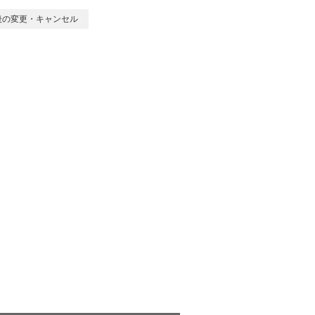
注文後の変更・キャンセル