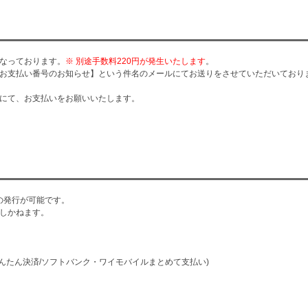
なっております。
※ 別途手数料220円が発生いたします
。
お支払い番号のお知らせ】という件名のメールにてお送りをさせていただいており
にて、お支払いをお願いいたします。
の発行が可能です。
しかねます。
かんたん決済/ソフトバンク・ワイモバイルまとめて支払い)