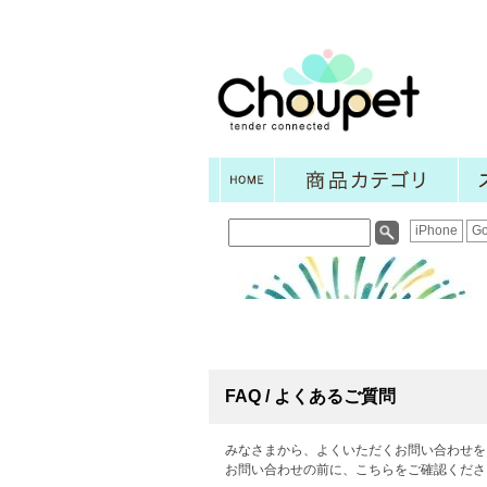
FAQ / よくあるご質問
みなさまから、よくいただくお問い合わせを
お問い合わせの前に、こちらをご確認くださ