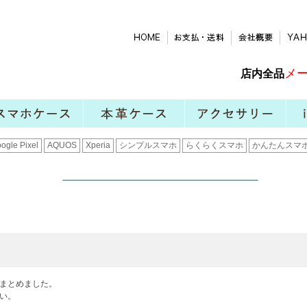
まとめました。
い。