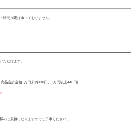
・時間指定は承っておりません。
いただけます。
品合計金額1万円未満330円、1万円以上440円)
い
様のご負担になりますのでご了承ください。