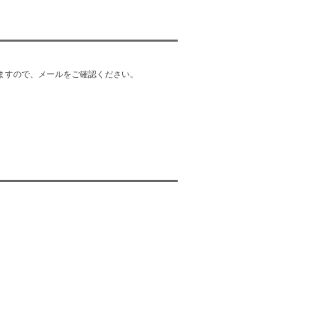
ますので、メールをご確認ください。