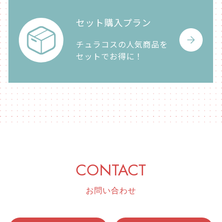
セット購入プラン
チュラコスの人気商品を
セットでお得に！
CONTACT
お問い合わせ