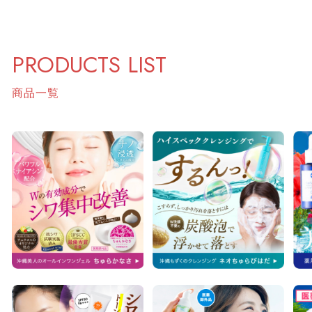
PRODUCTS LIST
商品一覧