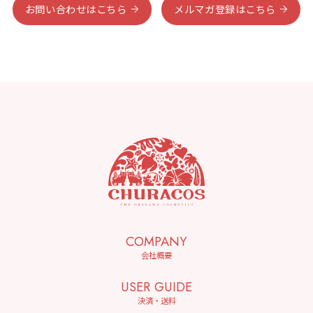
お問い合わせはこちら
メルマガ登録はこちら
COMPANY
会社概要
USER GUIDE
決済・送料