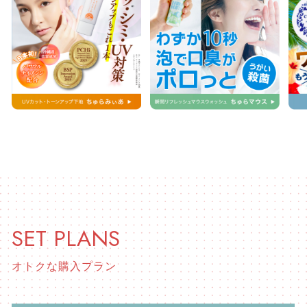
SET PLANS
オトクな購入プラン