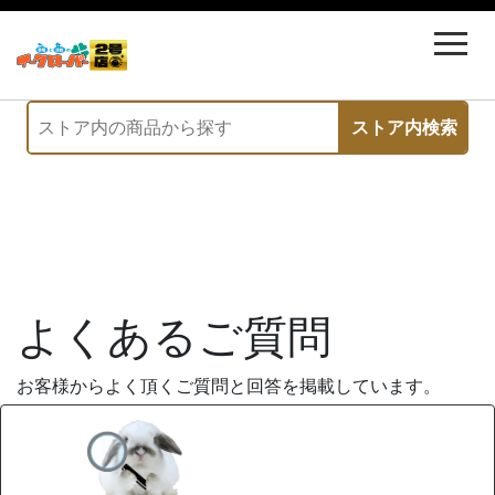
よくあるご質問
お客様からよく頂くご質問と回答を掲載しています。