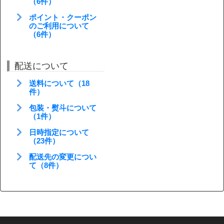
（6件）
ポイント・クーポン
のご利用について
（6件）
配送について
送料について（18
件）
包装・熨斗について
（1件）
日時指定について
（23件）
配送先の変更につい
て（8件）