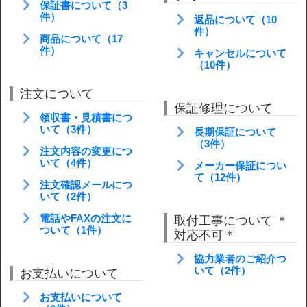
保証書について（3
件）
返品について（10
件）
商品について（17
件）
キャンセルについて
（10件）
注文について
保証修理について
領収書・見積書につ
いて（3件）
長期保証について
（3件）
注文内容の変更につ
いて（4件）
メーカー保証につい
て（12件）
注文確認メールにつ
いて（2件）
電話やFAXの注文に
取付工事について ＊
ついて（1件）
対応不可＊
協力業者のご紹介つ
いて（2件）
お支払いについて
お支払いについて