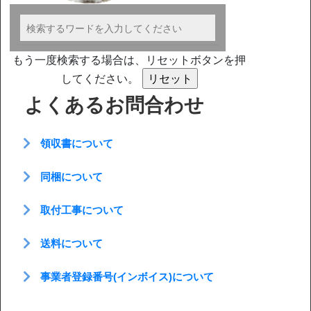
もう一度検索する場合は、リセットボタンを押
してください。
よくあるお問合わせ
領収書について
同梱について
取付工事について
送料について
事業者登録番号(インボイス)について