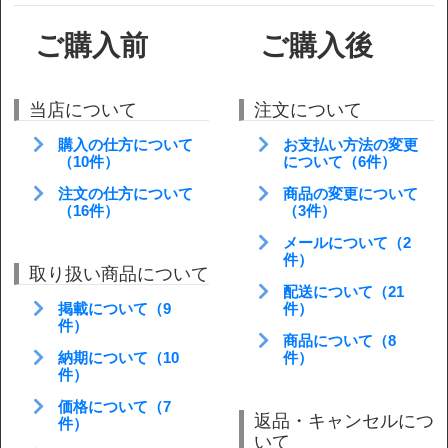
ご購入前
ご購入後
当店について
注文について
購入の仕方について
お支払い方法の変更
（10件）
について（6件）
注文の仕方について
商品の変更について
（16件）
（3件）
メールについて（2
件）
取り扱い商品について
配送について（21
掲載について（9
件）
件）
商品について（8
納期について（10
件）
件）
価格について（7
返品・キャンセルにつ
件）
いて