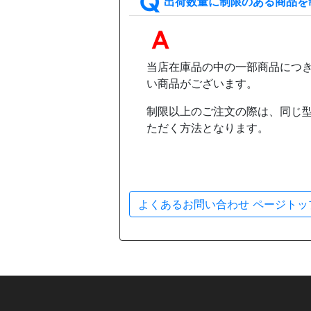
出荷数量に制限のある商品を
当店在庫品の中の一部商品につ
い商品がございます。
制限以上のご注文の際は、同じ
ただく方法となります。
よくあるお問い合わせ ページトッ