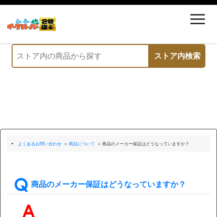
よくあるお問い合わせ
>
商品について
>
商品のメーカー保証はどうなっていますか？
商品のメーカー保証はどうなっていますか？