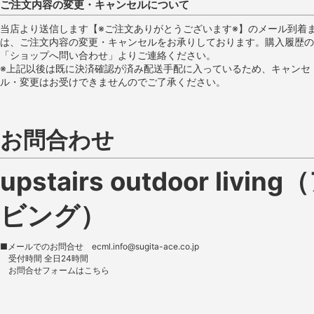
ご注文内容の変更・キャンセルについて
当店より送信します【※ご注文ありがとうございます※】のメール到着
は、ご注文内容の変更・キャンセルをお承りしております。購入履歴の
「ショップへ問い合わせ」よりご連絡ください。
※上記以後は既に決済確認が済み配送手配に入っているため、キャンセ
ル・変更はお受けできませんのでご了承ください。
お問合わせ
upstairs outdoor 
ビング）
■メールでのお問合せ
ecml.info@sugita-ace.co.jp
受付時間 全日24時間
お問合せフォームは
こちら