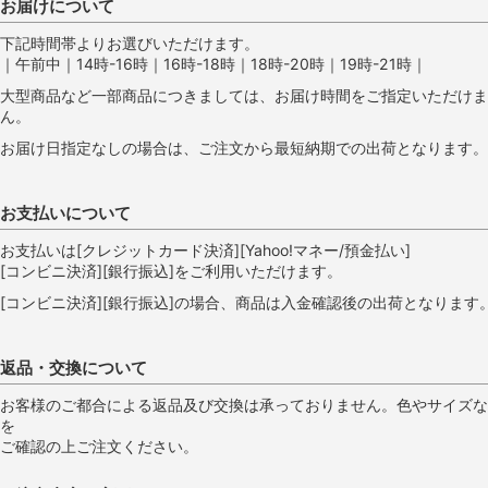
お届けについて
下記時間帯よりお選びいただけます。
｜午前中｜14時-16時｜16時-18時｜18時-20時｜19時-21時｜
大型商品など一部商品につきましては、お届け時間をご指定いただけま
ん。
お届け日指定なしの場合は、ご注文から最短納期での出荷となります。
お支払いについて
お支払いは[クレジットカード決済][Yahoo!マネー/預金払い]
[コンビニ決済][銀行振込]をご利用いただけます。
[コンビニ決済][銀行振込]の場合、商品は入金確認後の出荷となります
返品・交換について
お客様のご都合による返品及び交換は承っておりません。色やサイズな
を
ご確認の上ご注文ください。