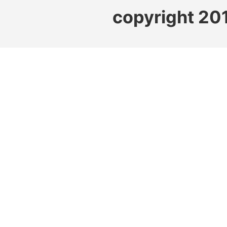
copyright 20