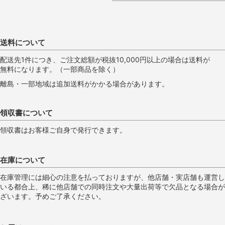
送料について
配送先1件につき、ご注文総額が税抜10,000円以上の場合は送料が
無料になります。（一部商品を除く）
離島・一部地域は追加送料がかかる場合があります。
領収書について
領収書はお客様ご自身で発行できます。
在庫について
在庫管理には細心の注意を払っておりますが、他店舗・実店舗も運営し
いる都合上、稀に他店舗での同時注文や大量出荷等で欠品となる場合が
ざいます。予めご了承ください。