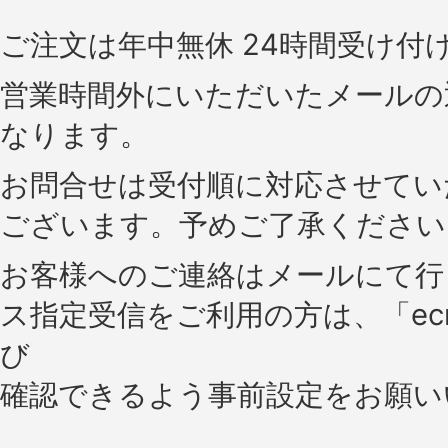
ご注文は年中無休 24時間受け付
営業時間外にいただいたメールの
なります。
お問合せは受付順に対応させてい
ございます。予めご了承ください
お客様へのご連絡はメールにて行
ス指定受信をご利用の方は、「ecml.in
び
確認できるよう事前設定をお願い