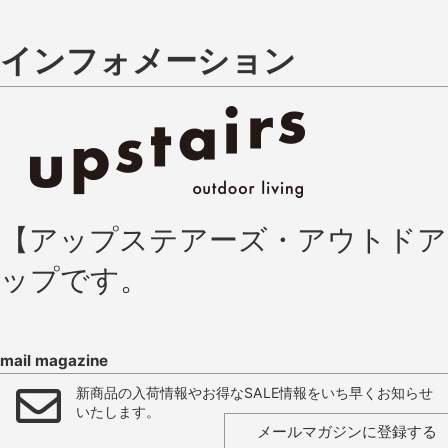
インフォメーション
【アップステアーズ・アウトド
ップです。
mail magazine
新商品の入荷情報やお得なSALE情報をいち早くお知らせ
いたします。
メールマガジンに登録する