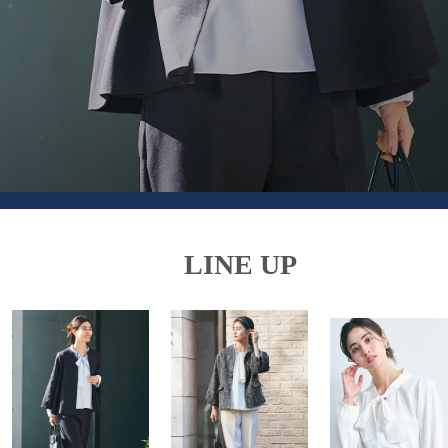
LINE UP