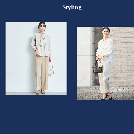
Styling