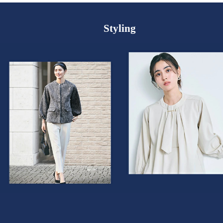
Styling