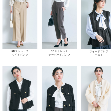
3Dストレッチ
3Dストレッチ
ツイードフレア
ワイドパンツ
テーパードパンツ
ベスト