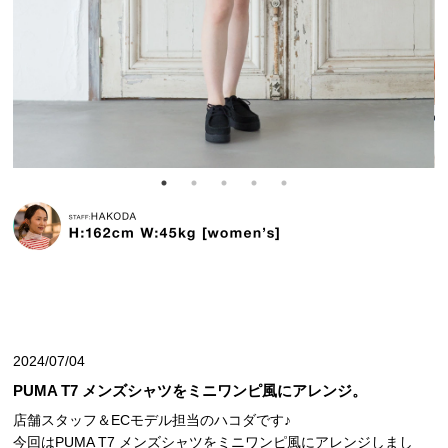
2024/07/04
PUMA T7 メンズシャツをミニワンピ風にアレンジ。
店舗スタッフ＆ECモデル担当のハコダです♪
今回はPUMA T7 メンズシャツをミニワンピ風にアレンジしまし