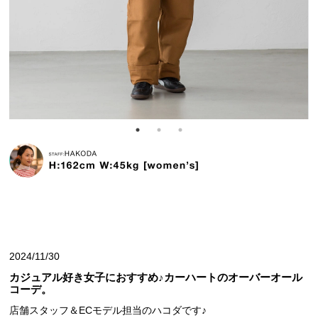
2024/11/30
カジュアル好き女子におすすめ♪カーハートのオーバーオール
コーデ。
店舗スタッフ＆ECモデル担当のハコダです♪