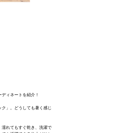
ーディネートを紹介！
ック」。どうしても暑く感じ
。濡れてもすぐ乾き、洗濯で