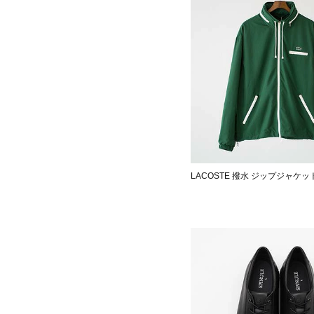
LACOSTE 撥水 ジップジャケッ