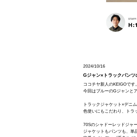
2024/10/16
Gジャン×トラックパンツ
ココチヤ新人のKEIGOです
今回はブルーのGジャンとア
トラックジャケット×デニ
色使いにもこだわり、トラ
70Sのシャドーレッドジャ
ジャケットもパンツも、単