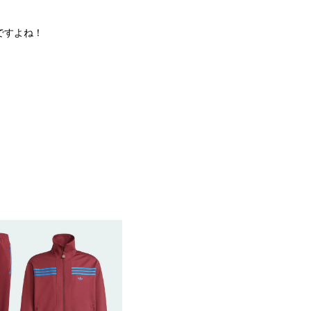
ですよね！