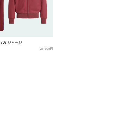
組 70s ジャージ
28,600円